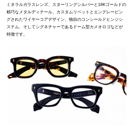
ミネラルガラスレンズ、スターリングシルバーと18Kゴールドの
精巧なメタルディテール、カスタムリベットとエングレービン
グされたワイヤーコアデザイン、独自のコンシールドヒンジシ
ステム、そしてシグネチャーであるドーム型カメオロゴなどが
特徴です。