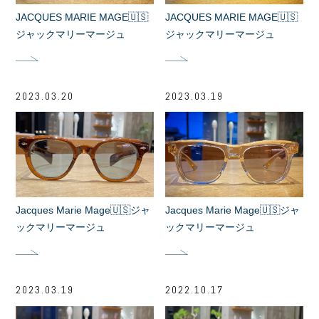
JACQUES MARIE MAGE🇺🇸
JACQUES MARIE MAGE🇺🇸
ジャックマリーマージュ
ジャックマリーマージュ
2023.03.20
2023.03.19
Jacques Marie Mage🇺🇸ジャ
Jacques Marie Mage🇺🇸ジャ
ックマリーマージュ
ックマリーマージュ
2023.03.19
2022.10.17