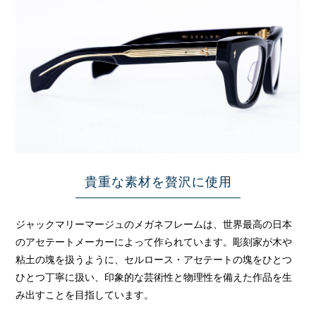
貴重な素材を贅沢に使用
ジャックマリーマージュのメガネフレームは、世界最高の日本
のアセテートメーカーによって作られています。彫刻家が木や
粘土の塊を扱うように、セルロース・アセテートの塊をひとつ
ひとつ丁寧に扱い、印象的な芸術性と物理性を備えた作品を生
み出すことを目指しています。