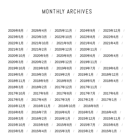
MONTHLY ARCHIVES
2026年8月
2026年4月
2025年11月
2024年9月
2023年12月
2023年5月
2023年3月
2022年10月
2022年8月
2022年6月
2022年1月
2021年10月
2021年9月
2021年6月
2021年4月
2021年3月
2021年2月
2020年12月
2020年11月
2020年10月
2020年9月
2020年8月
2020年6月
2020年4月
2020年3月
2020年2月
2019年12月
2019年11月
2019年10月
2019年9月
2019年8月
2019年7月
2019年6月
2019年5月
2019年3月
2019年2月
2019年1月
2018年12月
2018年11月
2018年9月
2018年8月
2018年5月
2018年4月
2018年3月
2018年2月
2017年12月
2017年11月
2017年10月
2017年9月
2017年8月
2017年7月
2017年6月
2017年5月
2017年4月
2017年3月
2017年2月
2017年1月
2016年12月
2016年11月
2016年10月
2016年9月
2016年8月
2016年7月
2016年6月
2016年5月
2016年4月
2016年3月
2016年2月
2016年1月
2015年12月
2015年11月
2015年10月
2015年9月
2015年8月
2015年7月
2015年6月
2015年5月
2015年4月
2015年3月
2015年2月
2015年1月