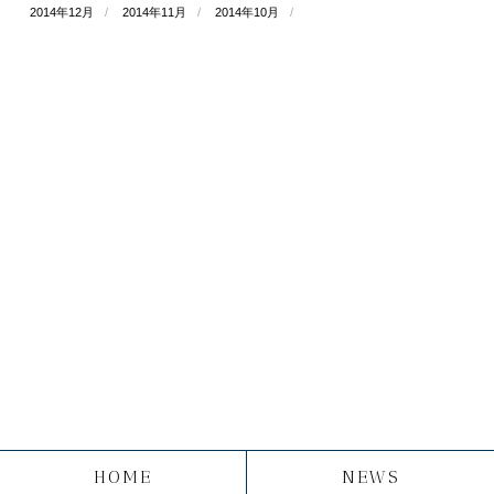
2014年12月
2014年11月
2014年10月
HOME
NEWS