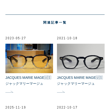
関連記事一覧
2023-05-27
2021-10-18
JACQUES MARIE MAGE🇺🇸
JACQUES MARIE MAGE🇺🇸
ジャックマリーマージュ
ジャックマリーマージュ
2025-11-19
2022-10-17