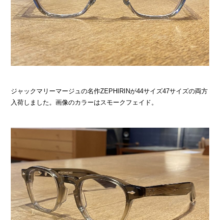
ジャックマリーマージュの名作ZEPHIRINが44サイズ47サイズの両方
入荷しました。画像のカラーはスモークフェイド。