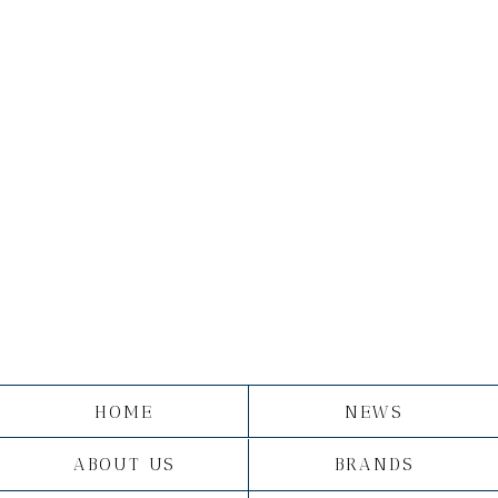
HOME
NEWS
ABOUT US
BRANDS