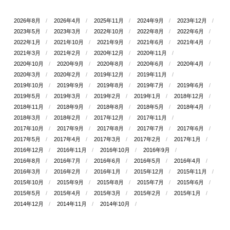
2026年8月
2026年4月
2025年11月
2024年9月
2023年12月
2023年5月
2023年3月
2022年10月
2022年8月
2022年6月
2022年1月
2021年10月
2021年9月
2021年6月
2021年4月
2021年3月
2021年2月
2020年12月
2020年11月
2020年10月
2020年9月
2020年8月
2020年6月
2020年4月
2020年3月
2020年2月
2019年12月
2019年11月
2019年10月
2019年9月
2019年8月
2019年7月
2019年6月
2019年5月
2019年3月
2019年2月
2019年1月
2018年12月
2018年11月
2018年9月
2018年8月
2018年5月
2018年4月
2018年3月
2018年2月
2017年12月
2017年11月
2017年10月
2017年9月
2017年8月
2017年7月
2017年6月
2017年5月
2017年4月
2017年3月
2017年2月
2017年1月
2016年12月
2016年11月
2016年10月
2016年9月
2016年8月
2016年7月
2016年6月
2016年5月
2016年4月
2016年3月
2016年2月
2016年1月
2015年12月
2015年11月
2015年10月
2015年9月
2015年8月
2015年7月
2015年6月
2015年5月
2015年4月
2015年3月
2015年2月
2015年1月
2014年12月
2014年11月
2014年10月