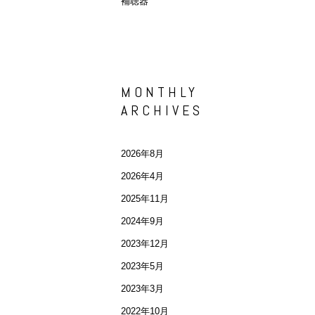
補聴器
MONTHLY
ARCHIVES
2026年8月
2026年4月
2025年11月
2024年9月
2023年12月
2023年5月
2023年3月
2022年10月