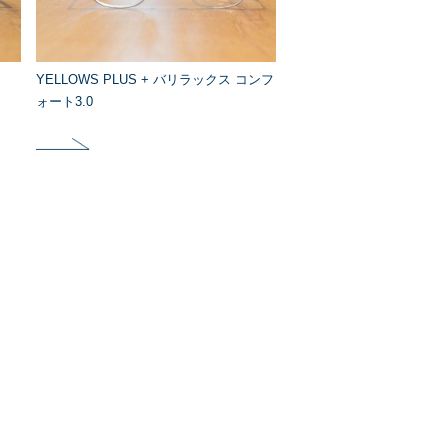
YELLOWS PLUS + バリラックス コンフ
ォート3.0