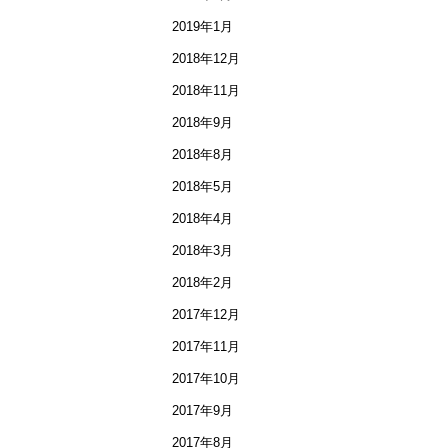
2019年1月
2018年12月
2018年11月
2018年9月
2018年8月
2018年5月
2018年4月
2018年3月
2018年2月
2017年12月
2017年11月
2017年10月
2017年9月
2017年8月