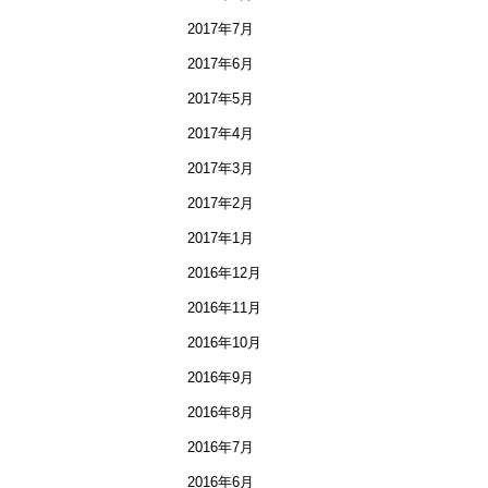
2017年7月
2017年6月
2017年5月
2017年4月
2017年3月
2017年2月
2017年1月
2016年12月
2016年11月
2016年10月
2016年9月
2016年8月
2016年7月
2016年6月