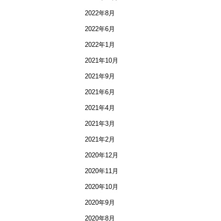
2022年8月
2022年6月
2022年1月
2021年10月
2021年9月
2021年6月
2021年4月
2021年3月
2021年2月
2020年12月
2020年11月
2020年10月
2020年9月
2020年8月