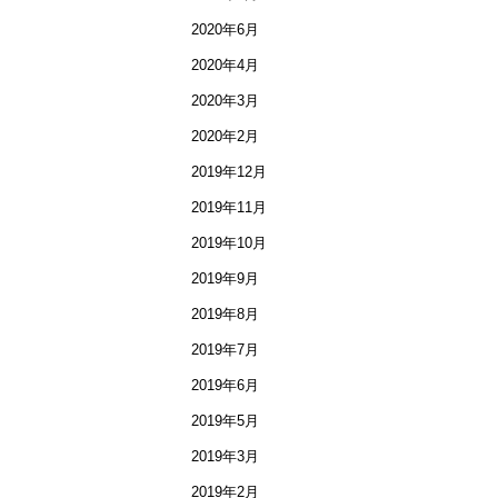
2020年6月
2020年4月
2020年3月
2020年2月
2019年12月
2019年11月
2019年10月
2019年9月
2019年8月
2019年7月
2019年6月
2019年5月
2019年3月
2019年2月