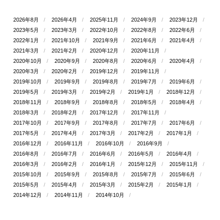
2026年8月
2026年4月
2025年11月
2024年9月
2023年12月
2023年5月
2023年3月
2022年10月
2022年8月
2022年6月
2022年1月
2021年10月
2021年9月
2021年6月
2021年4月
2021年3月
2021年2月
2020年12月
2020年11月
2020年10月
2020年9月
2020年8月
2020年6月
2020年4月
2020年3月
2020年2月
2019年12月
2019年11月
2019年10月
2019年9月
2019年8月
2019年7月
2019年6月
2019年5月
2019年3月
2019年2月
2019年1月
2018年12月
2018年11月
2018年9月
2018年8月
2018年5月
2018年4月
2018年3月
2018年2月
2017年12月
2017年11月
2017年10月
2017年9月
2017年8月
2017年7月
2017年6月
2017年5月
2017年4月
2017年3月
2017年2月
2017年1月
2016年12月
2016年11月
2016年10月
2016年9月
2016年8月
2016年7月
2016年6月
2016年5月
2016年4月
2016年3月
2016年2月
2016年1月
2015年12月
2015年11月
2015年10月
2015年9月
2015年8月
2015年7月
2015年6月
2015年5月
2015年4月
2015年3月
2015年2月
2015年1月
2014年12月
2014年11月
2014年10月