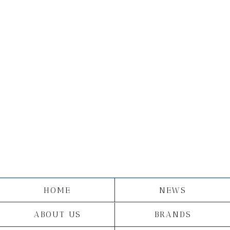
HOME
NEWS
ABOUT US
BRANDS