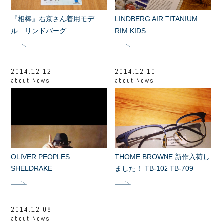
『相棒』右京さん着用モデ
LINDBERG AIR TITANIUM
ル リンドバーグ
RIM KIDS
2014.12.12
2014.12.10
about
News
about
News
OLIVER PEOPLES
THOME BROWNE 新作入荷し
SHELDRAKE
ました！ TB-102 TB-709
2014.12.08
about
News