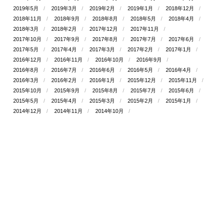
2019年5月
2019年3月
2019年2月
2019年1月
2018年12月
2018年11月
2018年9月
2018年8月
2018年5月
2018年4月
2018年3月
2018年2月
2017年12月
2017年11月
2017年10月
2017年9月
2017年8月
2017年7月
2017年6月
2017年5月
2017年4月
2017年3月
2017年2月
2017年1月
2016年12月
2016年11月
2016年10月
2016年9月
2016年8月
2016年7月
2016年6月
2016年5月
2016年4月
2016年3月
2016年2月
2016年1月
2015年12月
2015年11月
2015年10月
2015年9月
2015年8月
2015年7月
2015年6月
2015年5月
2015年4月
2015年3月
2015年2月
2015年1月
2014年12月
2014年11月
2014年10月