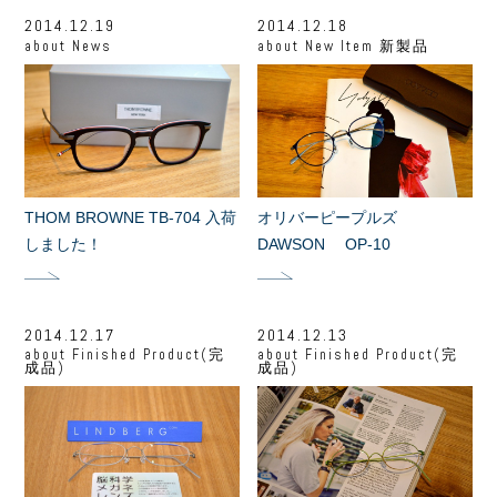
2014.12.19
2014.12.18
about
News
about
New Item 新製品
THOM BROWNE TB-704 入荷
オリバーピープルズ
しました！
DAWSON OP-10
2014.12.17
2014.12.13
about
Finished Product(完
about
Finished Product(完
成品)
成品)