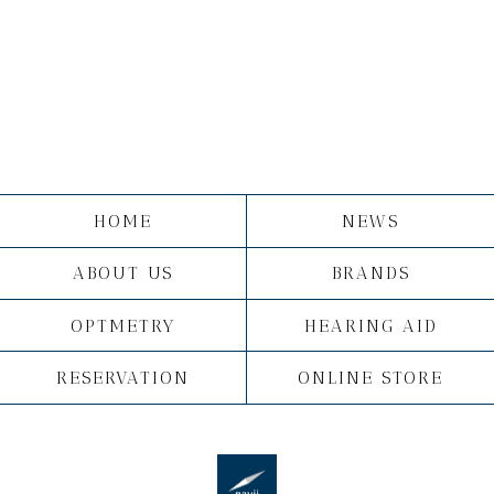
HOME
NEWS
ABOUT US
BRANDS
OPTMETRY
HEARING AID
RESERVATION
ONLINE STORE