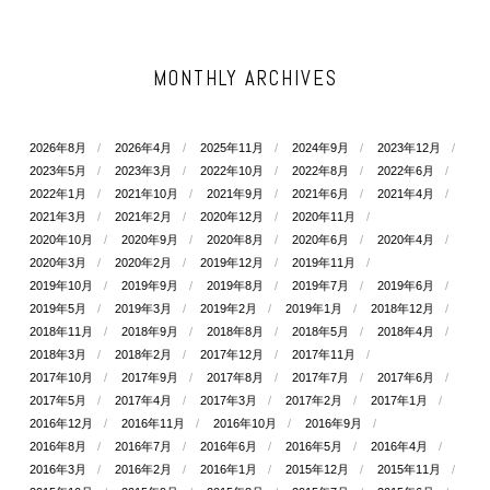
MONTHLY ARCHIVES
2026年8月
2026年4月
2025年11月
2024年9月
2023年12月
2023年5月
2023年3月
2022年10月
2022年8月
2022年6月
2022年1月
2021年10月
2021年9月
2021年6月
2021年4月
2021年3月
2021年2月
2020年12月
2020年11月
2020年10月
2020年9月
2020年8月
2020年6月
2020年4月
2020年3月
2020年2月
2019年12月
2019年11月
2019年10月
2019年9月
2019年8月
2019年7月
2019年6月
2019年5月
2019年3月
2019年2月
2019年1月
2018年12月
2018年11月
2018年9月
2018年8月
2018年5月
2018年4月
2018年3月
2018年2月
2017年12月
2017年11月
2017年10月
2017年9月
2017年8月
2017年7月
2017年6月
2017年5月
2017年4月
2017年3月
2017年2月
2017年1月
2016年12月
2016年11月
2016年10月
2016年9月
2016年8月
2016年7月
2016年6月
2016年5月
2016年4月
2016年3月
2016年2月
2016年1月
2015年12月
2015年11月