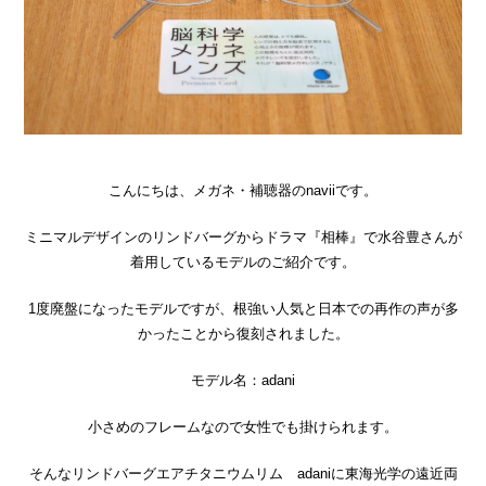
こんにちは、メガネ・補聴器のnaviiです。
ミニマルデザインのリンドバーグからドラマ『相棒』で水谷豊さんが
着用しているモデルのご紹介です。
1度廃盤になったモデルですが、根強い人気と日本での再作の声が多
かったことから復刻されました。
モデル名：adani
小さめのフレームなので女性でも掛けられます。
そんなリンドバーグエアチタニウムリム adaniに東海光学の遠近両