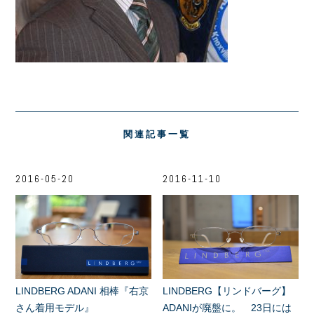
関連記事一覧
2016-05-20
2016-11-10
LINDBERG ADANI 相棒『右京
LINDBERG【リンドバーグ】
さん着用モデル』
ADANIが廃盤に。 23日には