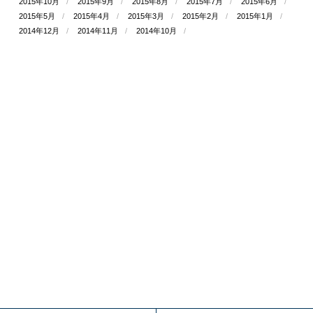
2015年10月
2015年9月
2015年8月
2015年7月
2015年6月
2015年5月
2015年4月
2015年3月
2015年2月
2015年1月
2014年12月
2014年11月
2014年10月