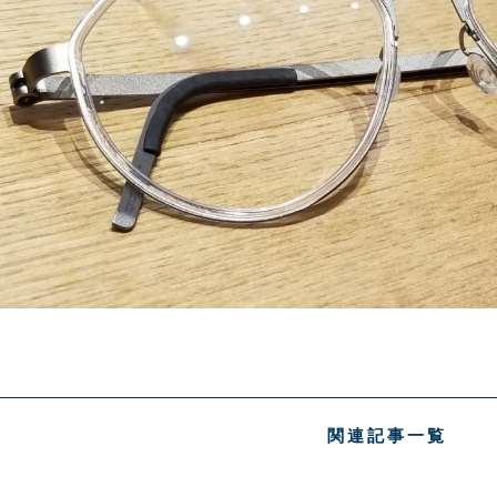
関連記事一覧