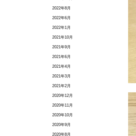
2022年8月
2022年6月
2022年1月
2021年10月
2021年9月
2021年6月
2021年4月
2021年3月
2021年2月
2020年12月
2020年11月
2020年10月
2020年9月
2020年8月