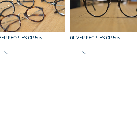
VER PEOPLES OP-505
OLIVER PEOPLES OP-505