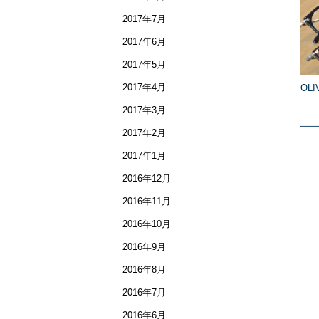
2017年7月
2017年6月
2017年5月
2017年4月
OLI
2017年3月
2017年2月
2017年1月
2016年12月
2016年11月
2016年10月
2016年9月
2016年8月
2016年7月
2016年6月