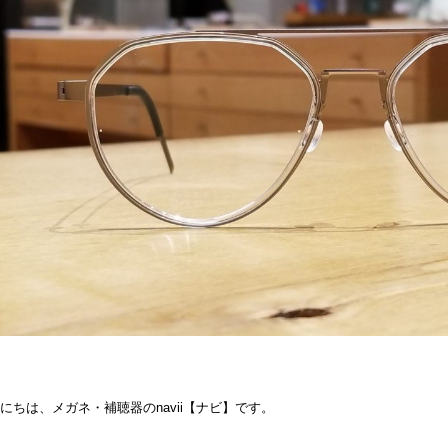
にちは、メガネ・補聴器のnavii【ナビ】です。