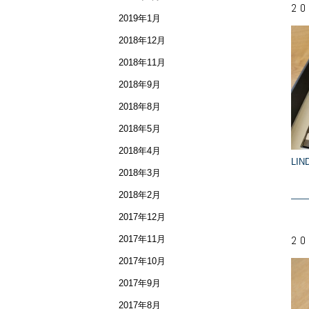
20
2019年1月
2018年12月
2018年11月
2018年9月
2018年8月
2018年5月
2018年4月
LIND
2018年3月
2018年2月
2017年12月
20
2017年11月
2017年10月
2017年9月
2017年8月