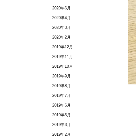
2020年6月
2020年4月
2020年3月
2020年2月
2019年12月
2019年11月
2019年10月
2019年9月
2019年8月
2019年7月
2019年6月
2019年5月
2019年3月
2019年2月