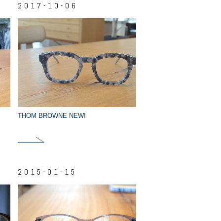
2017-10-06
THOM BROWNE NEW!
2015-01-15