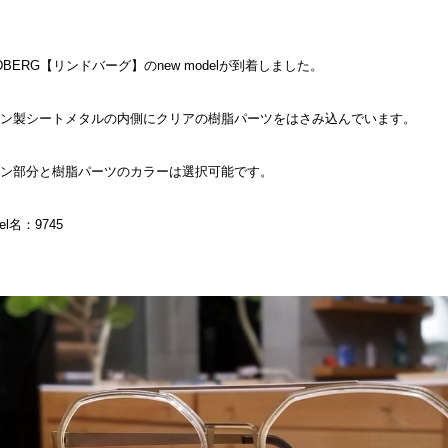
NDBERG【リンドバーグ】のnew modelが到着しました。
ン製シートメタルの内側にクリアの樹脂パーツをはさみ込んでいます。
ン部分と樹脂パーツのカラーは選択可能です。
el名：9745