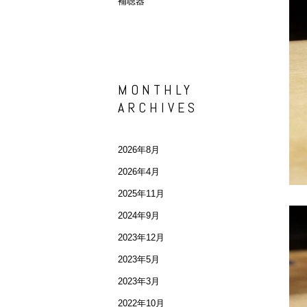
補聴器
MONTHLY
ARCHIVES
2026年8月
2026年4月
2025年11月
2024年9月
2023年12月
2023年5月
2023年3月
2022年10月