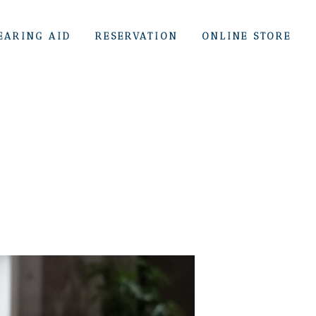
EARING AID
RESERVATION
ONLINE STORE