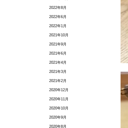
2022年8月
2022年6月
2022年1月
2021年10月
2021年9月
2021年6月
2021年4月
2021年3月
2021年2月
2020年12月
2020年11月
2020年10月
2020年9月
2020年8月