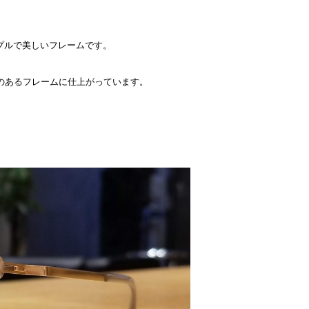
ンプルで美しいフレームです。
のあるフレームに仕上がっています。