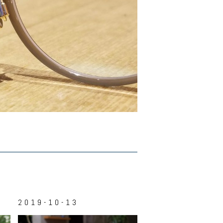
2019-10-13