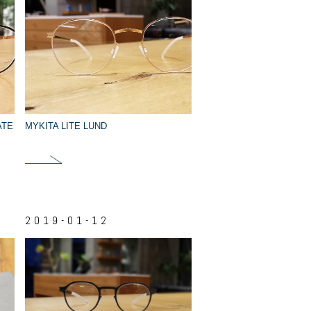
ATE
MYKITA LITE LUND
2019-01-12