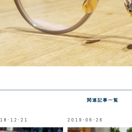
関連記事一覧
18-12-21
2019-06-26