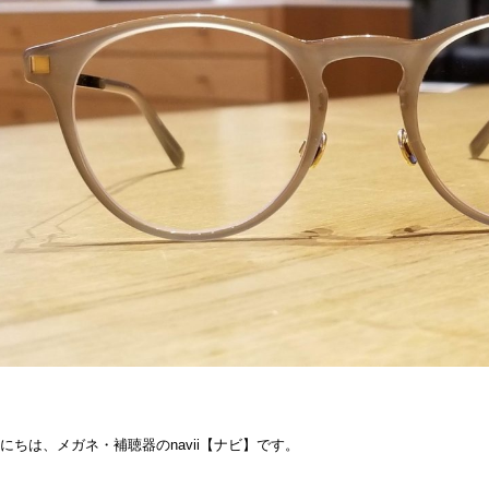
にちは、メガネ・補聴器のnavii【ナビ】です。