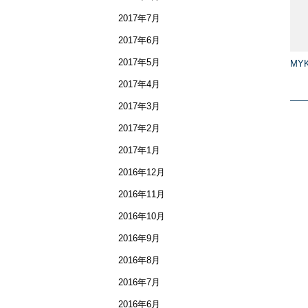
2017年7月
2017年6月
2017年5月
MYK
2017年4月
2017年3月
2017年2月
2017年1月
2016年12月
2016年11月
2016年10月
2016年9月
2016年8月
2016年7月
2016年6月