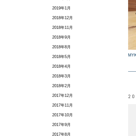
2019年1月
2018年12月
2018年11月
2018年9月
2018年8月
MYK
2018年5月
2018年4月
2018年3月
2018年2月
2017年12月
20
2017年11月
2017年10月
2017年9月
2017年8月