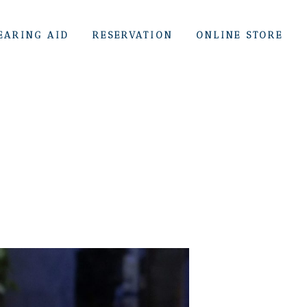
EARING AID
RESERVATION
ONLINE STORE