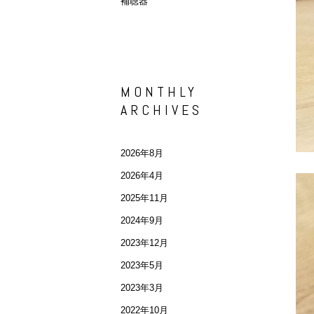
補聴器
MONTHLY
ARCHIVES
2026年8月
2026年4月
2025年11月
2024年9月
2023年12月
2023年5月
2023年3月
2022年10月