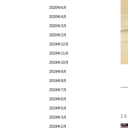
2020年6月
2020年4月
2020年3月
2020年2月
2019年12月
2019年11月
2019年10月
2019年9月
2019年8月
2019年7月
2019年6月
2019年5月
20
2019年3月
2019年2月