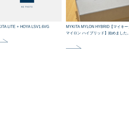
ITA LITE + HOYA LSV1.6VG
MYKITA MYLON HYBRID【マイキ
マイロン ハイブリッド】始めました