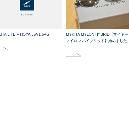
ITA LITE + HOYA LSV1.6VG
MYKITA MYLON HYBRID【マイキ
マイロン ハイブリッド】始めました