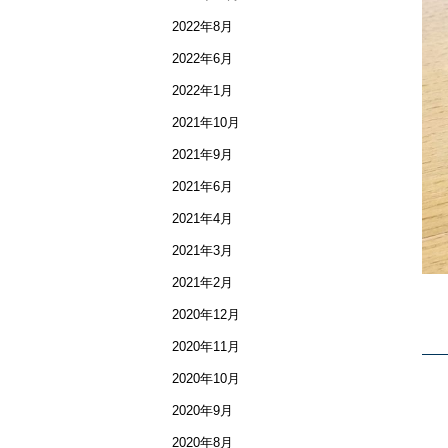
2022年8月
2022年6月
2022年1月
2021年10月
2021年9月
2021年6月
2021年4月
2021年3月
2021年2月
2020年12月
2020年11月
2020年10月
2020年9月
2020年8月