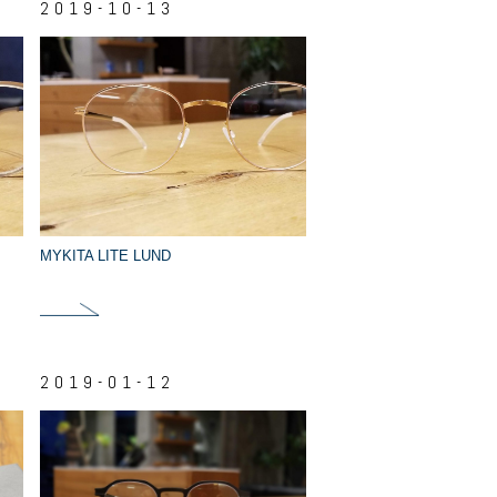
2019-10-13
MYKITA LITE LUND
2019-01-12