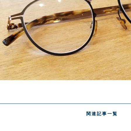
関連記事一覧