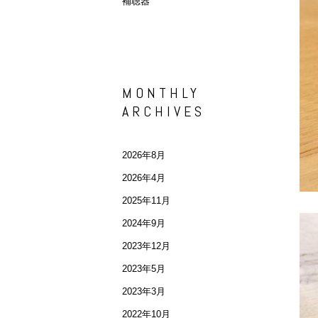
補聴器
MONTHLY
ARCHIVES
2026年8月
2026年4月
2025年11月
2024年9月
2023年12月
2023年5月
2023年3月
2022年10月