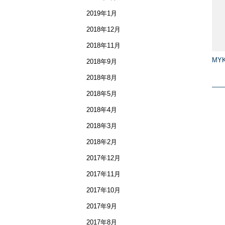
2019年1月
2018年12月
2018年11月
MYK
2018年9月
2018年8月
2018年5月
2018年4月
2018年3月
2018年2月
2017年12月
2017年11月
2017年10月
2017年9月
2017年8月