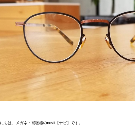
にちは、メガネ・補聴器のnavii【ナビ】です。