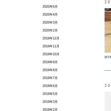
20
2020年6月
2020年4月
2020年3月
2020年2月
2019年12月
2019年11月
2019年10月
MYK
2019年9月
2019年8月
2019年7月
20
2019年6月
2019年5月
2019年3月
2019年2月