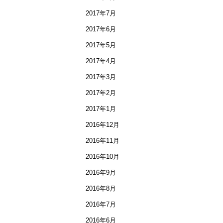
2017年7月
2017年6月
2017年5月
2017年4月
2017年3月
2017年2月
2017年1月
2016年12月
2016年11月
2016年10月
2016年9月
2016年8月
2016年7月
2016年6月