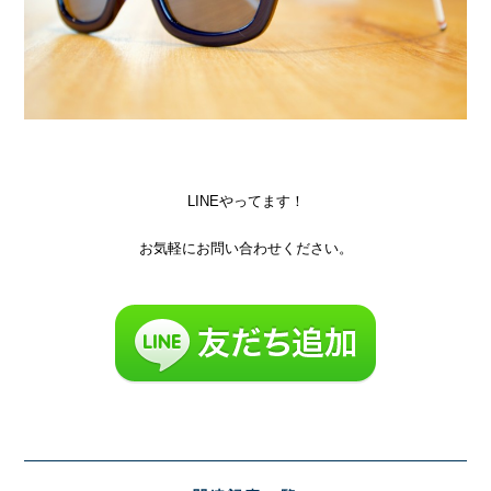
LINEやってます！
お気軽にお問い合わせください。