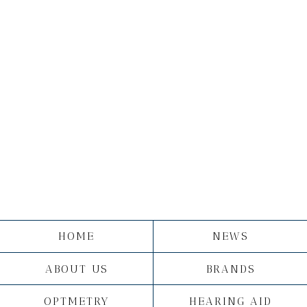
HOME
NEWS
ABOUT US
BRANDS
OPTMETRY
HEARING AID