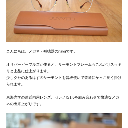
こんにちは、メガネ・補聴器のnaviiです。
オリバーピープルズが作ると、サーモントフレームもこれだけスッキ
リと上品に仕上がります。
少しクセのあるはずのサーモントを普段使いで普通にかっこ良く掛け
られます。
東海光学の遠近両用レンズ、セレノIS1.6を組み合わせて快適なメガ
ネの出来上がりです。