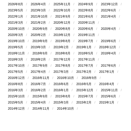
2026年8月
2026年4月
2025年11月
2024年9月
2023年12月
2023年5月
2023年3月
2022年10月
2022年8月
2022年6月
2022年1月
2021年10月
2021年9月
2021年6月
2021年4月
2021年3月
2021年2月
2020年12月
2020年11月
2020年10月
2020年9月
2020年8月
2020年6月
2020年4月
2020年3月
2020年2月
2019年12月
2019年11月
2019年10月
2019年9月
2019年8月
2019年7月
2019年6月
2019年5月
2019年3月
2019年2月
2019年1月
2018年12月
2018年11月
2018年9月
2018年8月
2018年5月
2018年4月
2018年3月
2018年2月
2017年12月
2017年11月
2017年10月
2017年9月
2017年8月
2017年7月
2017年6月
2017年5月
2017年4月
2017年3月
2017年2月
2017年1月
2016年12月
2016年11月
2016年10月
2016年9月
2016年8月
2016年7月
2016年6月
2016年5月
2016年4月
2016年3月
2016年2月
2016年1月
2015年12月
2015年11月
2015年10月
2015年9月
2015年8月
2015年7月
2015年6月
2015年5月
2015年4月
2015年3月
2015年2月
2015年1月
2014年12月
2014年11月
2014年10月