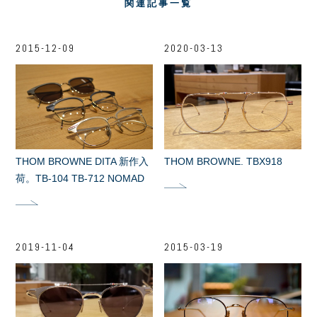
関連記事一覧
2015-12-09
2020-03-13
THOM BROWNE DITA 新作入
THOM BROWNE. TBX918
荷。TB-104 TB-712 NOMAD
2019-11-04
2015-03-19