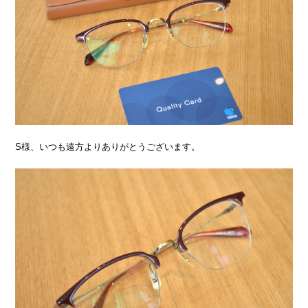
S様、いつも遠方よりありがとうございます。