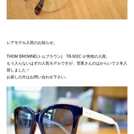
レアモデル入荷のお知らせ。
THOM BROWNE(トムブラウン) TB-501C が突然の入荷。
もう入らないはずの人気モデルですが、営業さんのはからいで２本入
荷しました！
お探しの方はお問い合わせ下さい。