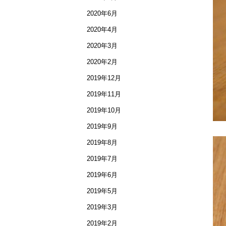
2020年6月
2020年4月
2020年3月
2020年2月
2019年12月
2019年11月
2019年10月
2019年9月
2019年8月
2019年7月
2019年6月
2019年5月
2019年3月
2019年2月