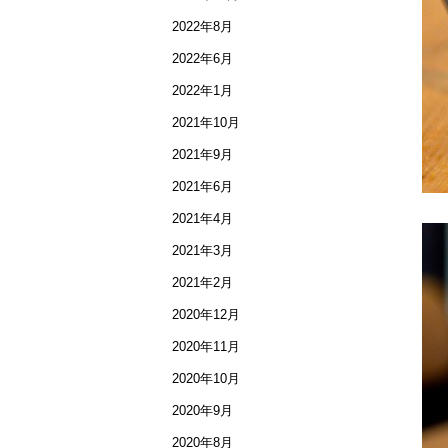
2022年8月
2022年6月
2022年1月
2021年10月
2021年9月
2021年6月
2021年4月
2021年3月
2021年2月
2020年12月
2020年11月
2020年10月
2020年9月
2020年8月