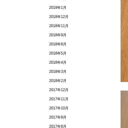
2019年1月
2018年12月
2018年11月
2018年9月
2018年8月
2018年5月
2018年4月
2018年3月
2018年2月
2017年12月
2017年11月
2017年10月
2017年9月
2017年8月