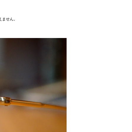
えません。