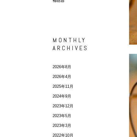
補聴器
MONTHLY
ARCHIVES
2026年8月
2026年4月
2025年11月
2024年9月
2023年12月
2023年5月
2023年3月
2022年10月