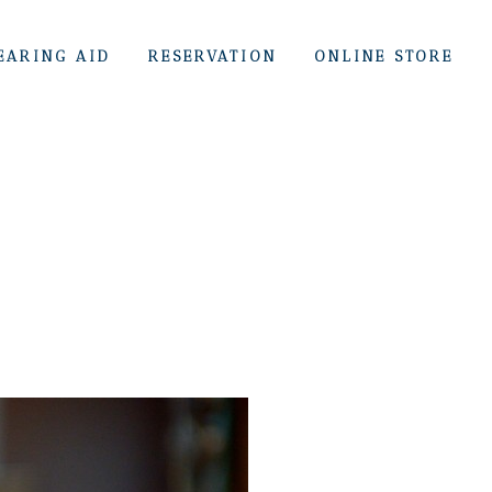
EARING AID
RESERVATION
ONLINE STORE