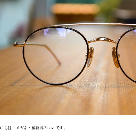
にちは、メガネ・補聴器のnaviiです。