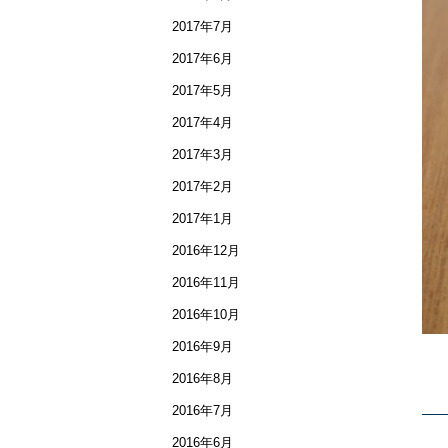
2017年7月
2017年6月
2017年5月
2017年4月
2017年3月
2017年2月
2017年1月
2016年12月
2016年11月
2016年10月
2016年9月
2016年8月
2016年7月
2016年6月