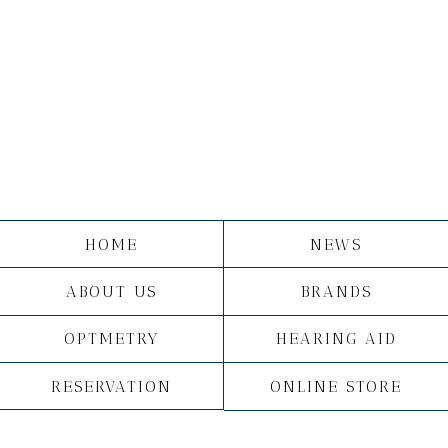
HOME
NEWS
ABOUT US
BRANDS
OPTMETRY
HEARING AID
RESERVATION
ONLINE STORE