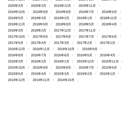
2020年3月
2020年2月
2019年12月
2019年11月
2019年10月
2019年9月
2019年8月
2019年7月
2019年6月
2019年5月
2019年3月
2019年2月
2019年1月
2018年12月
2018年11月
2018年9月
2018年8月
2018年5月
2018年4月
2018年3月
2018年2月
2017年12月
2017年11月
2017年10月
2017年9月
2017年8月
2017年7月
2017年6月
2017年5月
2017年4月
2017年3月
2017年2月
2017年1月
2016年12月
2016年11月
2016年10月
2016年9月
2016年8月
2016年7月
2016年6月
2016年5月
2016年4月
2016年3月
2016年2月
2016年1月
2015年12月
2015年11月
2015年10月
2015年9月
2015年8月
2015年7月
2015年6月
2015年5月
2015年4月
2015年3月
2015年2月
2015年1月
2014年12月
2014年11月
2014年10月