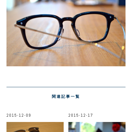
関連記事一覧
2015-12-09
2015-12-17