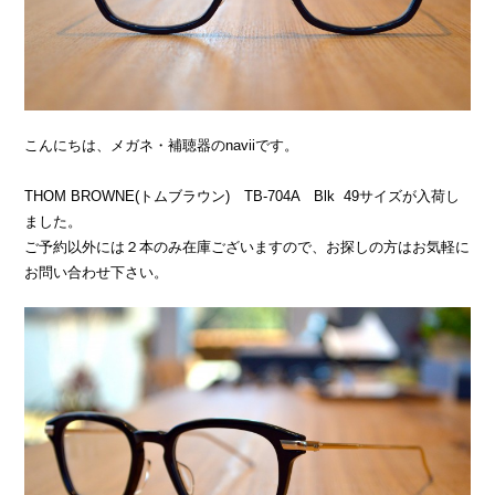
こんにちは、メガネ・補聴器のnaviiです。
THOM BROWNE(トムブラウン) TB-704A Blk 49サイズが入荷し
ました。
ご予約以外には２本のみ在庫ございますので、お探しの方はお気軽に
お問い合わせ下さい。