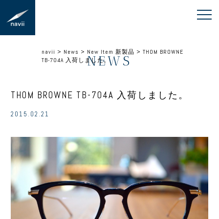
navii
>
News
>
New Item 新製品
>
THOM BROWNE
NEWS
TB-704A 入荷しました。
THOM BROWNE TB-704A 入荷しました。
2015.02.21