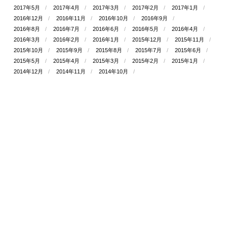
2017年5月
2017年4月
2017年3月
2017年2月
2017年1月
2016年12月
2016年11月
2016年10月
2016年9月
2016年8月
2016年7月
2016年6月
2016年5月
2016年4月
2016年3月
2016年2月
2016年1月
2015年12月
2015年11月
2015年10月
2015年9月
2015年8月
2015年7月
2015年6月
2015年5月
2015年4月
2015年3月
2015年2月
2015年1月
2014年12月
2014年11月
2014年10月