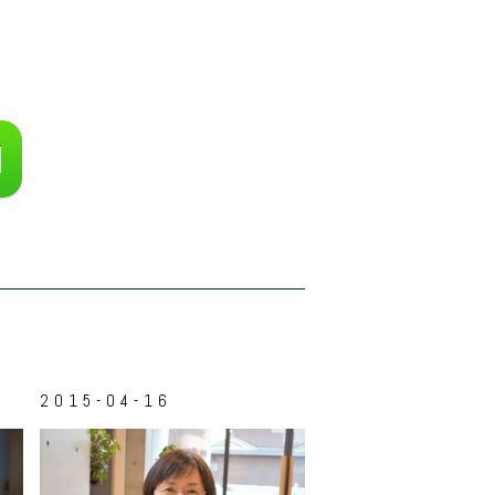
2015-04-16