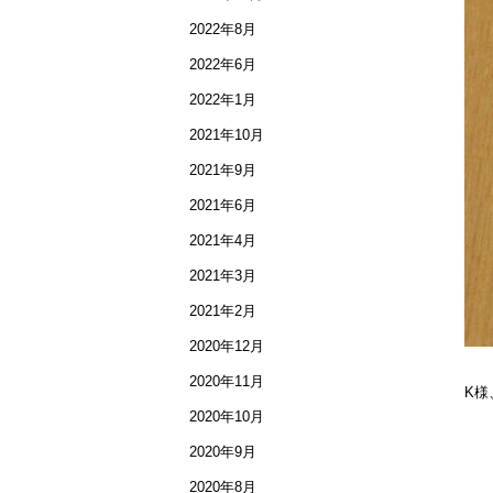
2022年8月
2022年6月
2022年1月
2021年10月
2021年9月
2021年6月
2021年4月
2021年3月
2021年2月
2020年12月
2020年11月
K様
2020年10月
2020年9月
2020年8月