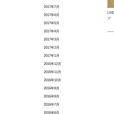
2017年7月
LI
2017年6月
グ 
2017年5月
2017年4月
2017年3月
2017年2月
2017年1月
2016年12月
2016年11月
2016年10月
2016年9月
2016年8月
2016年7月
2016年6月