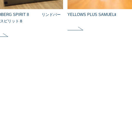
NDBERG SPIRIT 8 リンドバー
YELLOWS PLUS SAMUELⅡ
スピリット８