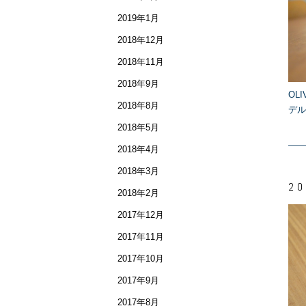
2019年1月
2018年12月
2018年11月
2018年9月
OLI
2018年8月
デル
2018年5月
2018年4月
2018年3月
20
2018年2月
2017年12月
2017年11月
2017年10月
2017年9月
2017年8月