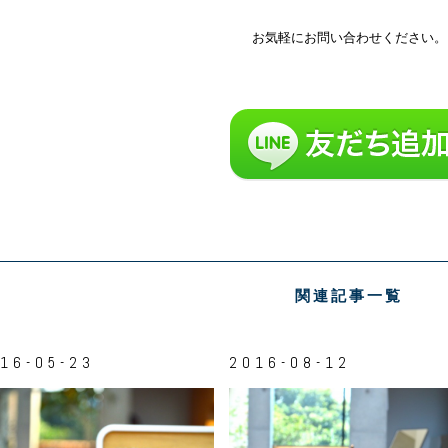
お気軽にお問い合わせください。
関連記事一覧
16-05-23
2016-08-12