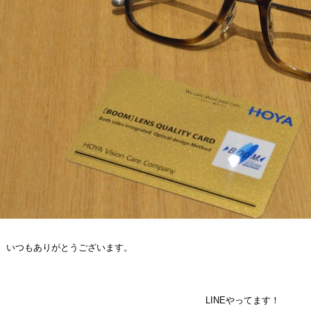
、いつもありがとうございます。
LINEやってます！