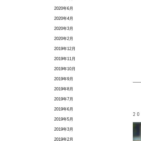
2020年6月
2020年4月
2020年3月
2020年2月
2019年12月
2019年11月
2019年10月
2019年9月
2019年8月
2019年7月
2019年6月
20
2019年5月
2019年3月
2019年2月