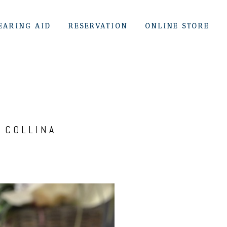
EARING AID
RESERVATION
ONLINE STORE
COLLINA