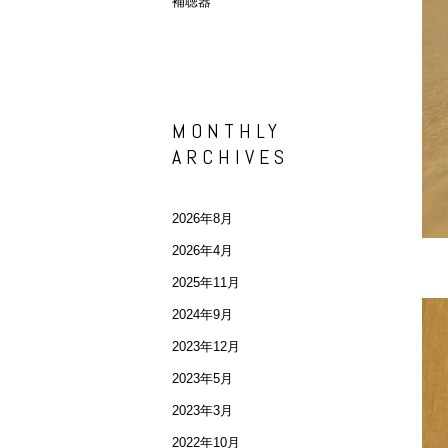
補聴器
MONTHLY
ARCHIVES
2026年8月
2026年4月
2025年11月
2024年9月
2023年12月
2023年5月
2023年3月
2022年10月