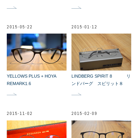
2015-05-22
2015-01-12
YELLOWS PLUS + HOYA
LINDBERG SPIRIT 8 リ
REMARK1.6
ンドバーグ スピリット８
2015-11-02
2015-02-09