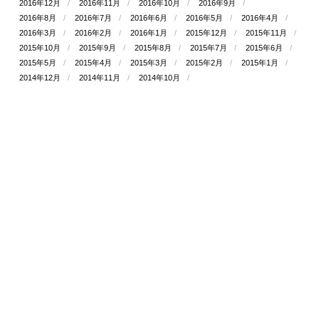
2016年12月
2016年11月
2016年10月
2016年9月
2016年8月
2016年7月
2016年6月
2016年5月
2016年4月
2016年3月
2016年2月
2016年1月
2015年12月
2015年11月
2015年10月
2015年9月
2015年8月
2015年7月
2015年6月
2015年5月
2015年4月
2015年3月
2015年2月
2015年1月
2014年12月
2014年11月
2014年10月