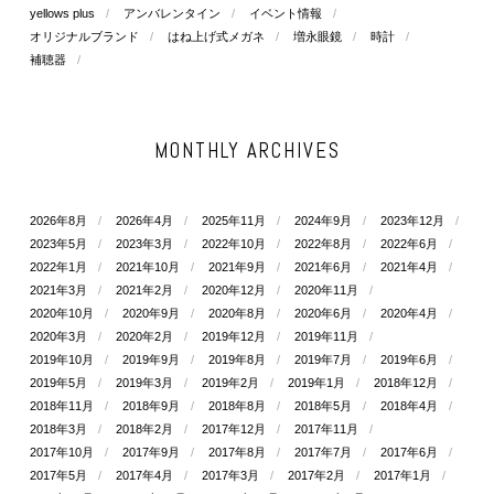
yellows plus
アンバレンタイン
イベント情報
オリジナルブランド
はね上げ式メガネ
増永眼鏡
時計
補聴器
MONTHLY ARCHIVES
2026年8月
2026年4月
2025年11月
2024年9月
2023年12月
2023年5月
2023年3月
2022年10月
2022年8月
2022年6月
2022年1月
2021年10月
2021年9月
2021年6月
2021年4月
2021年3月
2021年2月
2020年12月
2020年11月
2020年10月
2020年9月
2020年8月
2020年6月
2020年4月
2020年3月
2020年2月
2019年12月
2019年11月
2019年10月
2019年9月
2019年8月
2019年7月
2019年6月
2019年5月
2019年3月
2019年2月
2019年1月
2018年12月
2018年11月
2018年9月
2018年8月
2018年5月
2018年4月
2018年3月
2018年2月
2017年12月
2017年11月
2017年10月
2017年9月
2017年8月
2017年7月
2017年6月
2017年5月
2017年4月
2017年3月
2017年2月
2017年1月