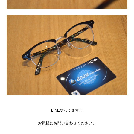
LINEやってます！
お気軽にお問い合わせください。