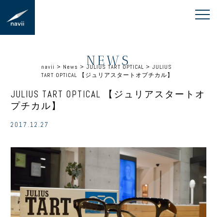
NEWS
navii
>
News
>
JULIUS TART OPTICAL
>
JULIUS
TART OPTICAL 【ジュリアスタートオプチカル】
JULIUS TART OPTICAL 【ジュリアスタートオ
プチカル】
2017.12.27