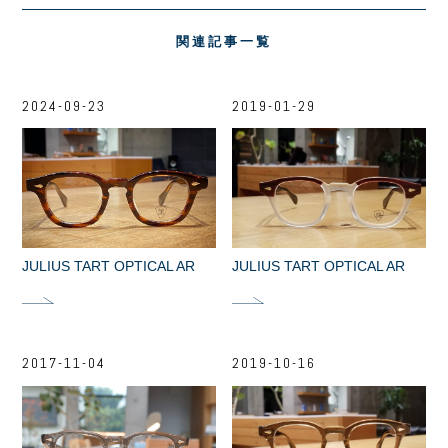
関連記事一覧
2024-09-23
2019-01-29
JULIUS TART OPTICAL AR
JULIUS TART OPTICAL AR
2017-11-04
2019-10-16