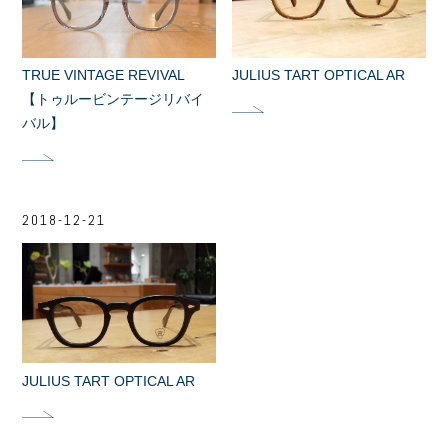
TRUE VINTAGE REVIVAL
JULIUS TART OPTICAL AR
【トゥルービンテージリバイ
バル】
2018-12-21
JULIUS TART OPTICAL AR