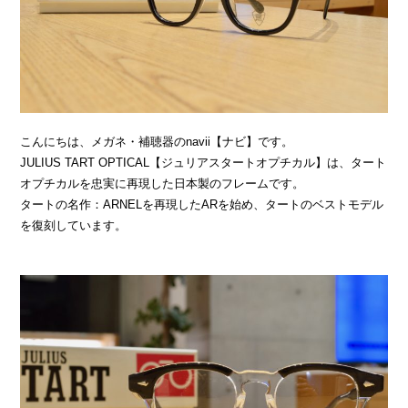
こんにちは、メガネ・補聴器のnavii【ナビ】です。
JULIUS TART OPTICAL【ジュリアスタートオプチカル】は、タート
オプチカルを忠実に再現した日本製のフレームです。
タートの名作：ARNELを再現したARを始め、タートのベストモデル
を復刻しています。