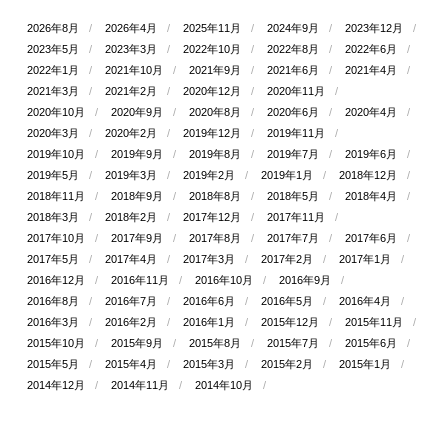
2026年8月
2026年4月
2025年11月
2024年9月
2023年12月
2023年5月
2023年3月
2022年10月
2022年8月
2022年6月
2022年1月
2021年10月
2021年9月
2021年6月
2021年4月
2021年3月
2021年2月
2020年12月
2020年11月
2020年10月
2020年9月
2020年8月
2020年6月
2020年4月
2020年3月
2020年2月
2019年12月
2019年11月
2019年10月
2019年9月
2019年8月
2019年7月
2019年6月
2019年5月
2019年3月
2019年2月
2019年1月
2018年12月
2018年11月
2018年9月
2018年8月
2018年5月
2018年4月
2018年3月
2018年2月
2017年12月
2017年11月
2017年10月
2017年9月
2017年8月
2017年7月
2017年6月
2017年5月
2017年4月
2017年3月
2017年2月
2017年1月
2016年12月
2016年11月
2016年10月
2016年9月
2016年8月
2016年7月
2016年6月
2016年5月
2016年4月
2016年3月
2016年2月
2016年1月
2015年12月
2015年11月
2015年10月
2015年9月
2015年8月
2015年7月
2015年6月
2015年5月
2015年4月
2015年3月
2015年2月
2015年1月
2014年12月
2014年11月
2014年10月