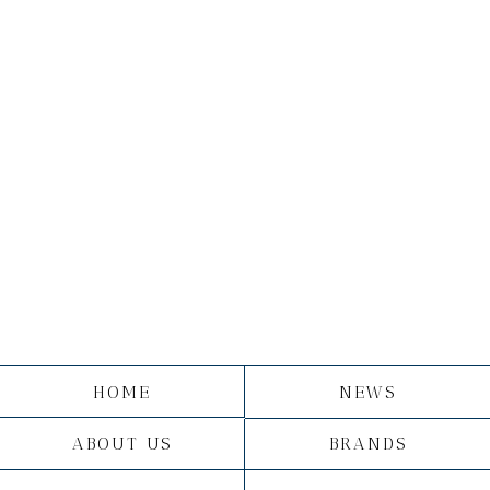
HOME
NEWS
ABOUT US
BRANDS