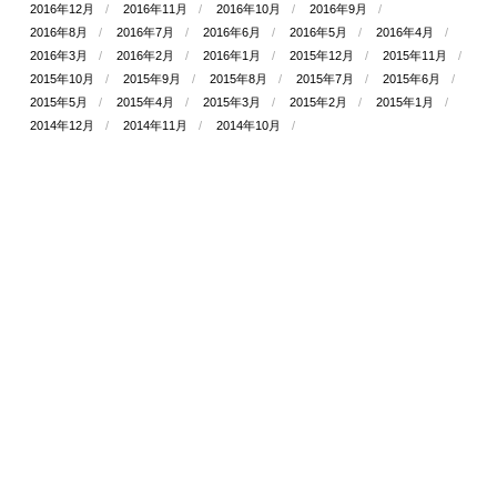
2016年12月
2016年11月
2016年10月
2016年9月
2016年8月
2016年7月
2016年6月
2016年5月
2016年4月
2016年3月
2016年2月
2016年1月
2015年12月
2015年11月
2015年10月
2015年9月
2015年8月
2015年7月
2015年6月
2015年5月
2015年4月
2015年3月
2015年2月
2015年1月
2014年12月
2014年11月
2014年10月