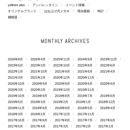
yellows plus
アンバレンタイン
イベント情報
オリジナルブランド
はね上げ式メガネ
増永眼鏡
時計
補聴器
MONTHLY ARCHIVES
2026年8月
2026年4月
2025年11月
2024年9月
2023年12月
2023年5月
2023年3月
2022年10月
2022年8月
2022年6月
2022年1月
2021年10月
2021年9月
2021年6月
2021年4月
2021年3月
2021年2月
2020年12月
2020年11月
2020年10月
2020年9月
2020年8月
2020年6月
2020年4月
2020年3月
2020年2月
2019年12月
2019年11月
2019年10月
2019年9月
2019年8月
2019年7月
2019年6月
2019年5月
2019年3月
2019年2月
2019年1月
2018年12月
2018年11月
2018年9月
2018年8月
2018年5月
2018年4月
2018年3月
2018年2月
2017年12月
2017年11月
2017年10月
2017年9月
2017年8月
2017年7月
2017年6月
2017年5月
2017年4月
2017年3月
2017年2月
2017年1月