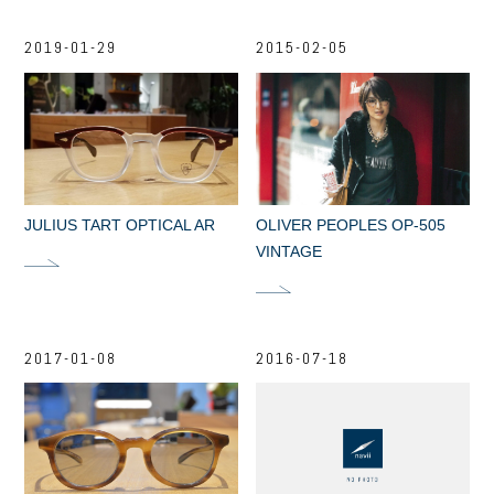
2019-01-29
2015-02-05
JULIUS TART OPTICAL AR
OLIVER PEOPLES OP-505
VINTAGE
2017-01-08
2016-07-18