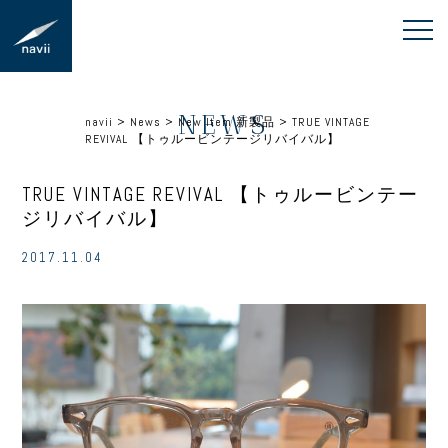
NEWS
navii
>
News
>
New Item 新製品
>
TRUE VINTAGE
REVIVAL 【トゥルービンテージリバイバル】
TRUE VINTAGE REVIVAL 【トゥルービンテー
ジリバイバル】
2017.11.04