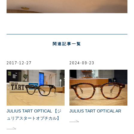
関連記事一覧
2017-12-27
2024-09-23
JULIUS TART OPTICAL 【ジ
JULIUS TART OPTICAL AR
ュリアスタートオプチカル】