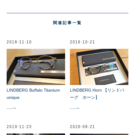
関連記事一覧
2018-11-10
2016-10-21
LINDBERG Buffalo Titanium
LINDBERG Horn 【リンドバ
unique
ーグ ホーン】
2019-11-23
2020-08-21