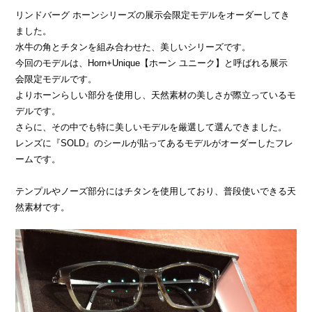
リンドバーグ ホーンシリーズの展示会限定モデルをオーダーしてき
ました。
水牛の角とチタンを組み合わせた、美しいシリーズです。
今回のモデルは、Horn+Unique【ホーン ユニーク】と呼ばれる展示
会限定モデルです。
よりホーンらしい部分を使用し、天然素材の美しさが際立っているモ
デルです。
さらに、その中でも特に美しいモデルを厳選して選んできました。
レンズに『SOLD』のシールが貼ってあるモデルがオーダーしたフレ
ームです。
テンプルやノーズ部分にはチタンを使用しており、普段使いできる天
然素材です。