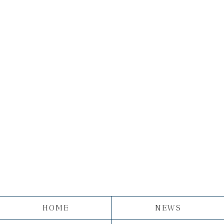
HOME
NEWS