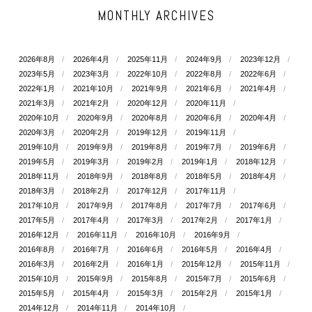
MONTHLY ARCHIVES
2026年8月
2026年4月
2025年11月
2024年9月
2023年12月
2023年5月
2023年3月
2022年10月
2022年8月
2022年6月
2022年1月
2021年10月
2021年9月
2021年6月
2021年4月
2021年3月
2021年2月
2020年12月
2020年11月
2020年10月
2020年9月
2020年8月
2020年6月
2020年4月
2020年3月
2020年2月
2019年12月
2019年11月
2019年10月
2019年9月
2019年8月
2019年7月
2019年6月
2019年5月
2019年3月
2019年2月
2019年1月
2018年12月
2018年11月
2018年9月
2018年8月
2018年5月
2018年4月
2018年3月
2018年2月
2017年12月
2017年11月
2017年10月
2017年9月
2017年8月
2017年7月
2017年6月
2017年5月
2017年4月
2017年3月
2017年2月
2017年1月
2016年12月
2016年11月
2016年10月
2016年9月
2016年8月
2016年7月
2016年6月
2016年5月
2016年4月
2016年3月
2016年2月
2016年1月
2015年12月
2015年11月
2015年10月
2015年9月
2015年8月
2015年7月
2015年6月
2015年5月
2015年4月
2015年3月
2015年2月
2015年1月
2014年12月
2014年11月
2014年10月