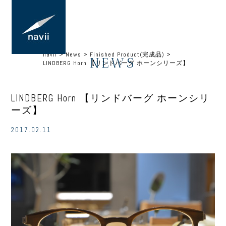
navii
>
News
>
Finished Product(完成品)
>
NEWS
LINDBERG Horn 【リンドバーグ ホーンシリーズ】
LINDBERG Horn 【リンドバーグ ホーンシリ
ーズ】
2017.02.11