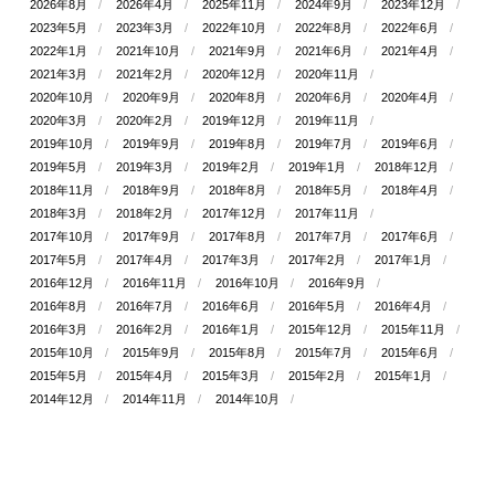
2026年8月
2026年4月
2025年11月
2024年9月
2023年12月
2023年5月
2023年3月
2022年10月
2022年8月
2022年6月
2022年1月
2021年10月
2021年9月
2021年6月
2021年4月
2021年3月
2021年2月
2020年12月
2020年11月
2020年10月
2020年9月
2020年8月
2020年6月
2020年4月
2020年3月
2020年2月
2019年12月
2019年11月
2019年10月
2019年9月
2019年8月
2019年7月
2019年6月
2019年5月
2019年3月
2019年2月
2019年1月
2018年12月
2018年11月
2018年9月
2018年8月
2018年5月
2018年4月
2018年3月
2018年2月
2017年12月
2017年11月
2017年10月
2017年9月
2017年8月
2017年7月
2017年6月
2017年5月
2017年4月
2017年3月
2017年2月
2017年1月
2016年12月
2016年11月
2016年10月
2016年9月
2016年8月
2016年7月
2016年6月
2016年5月
2016年4月
2016年3月
2016年2月
2016年1月
2015年12月
2015年11月
2015年10月
2015年9月
2015年8月
2015年7月
2015年6月
2015年5月
2015年4月
2015年3月
2015年2月
2015年1月
2014年12月
2014年11月
2014年10月