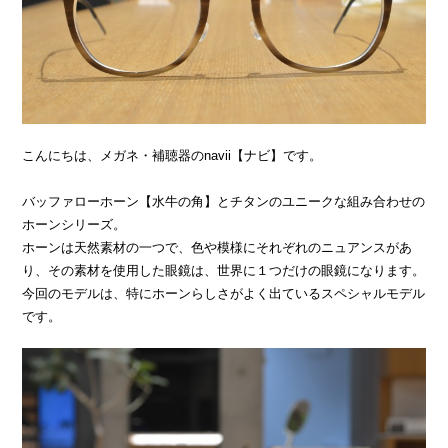
こんにちは、メガネ・補聴器のnavii【ナビ】です。
バッファローホーン【水牛の角】とチタンのユニークな組み合わせの
ホーンシリーズ。
ホーンは天然素材の一つで、色や模様にそれぞれのニュアンスがあ
り、その素材を使用した眼鏡は、世界に１つだけの眼鏡になります。
今回のモデルは、特にホーンらしさがよく出ているスペシャルモデル
です。