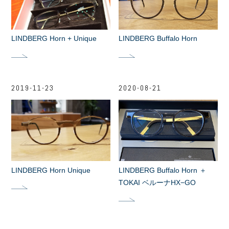
LINDBERG Horn + Unique
LINDBERG Buffalo Horn
2019-11-23
2020-08-21
LINDBERG Horn Unique
LINDBERG Buffalo Horn ＋
TOKAI ベルーナHX−GO