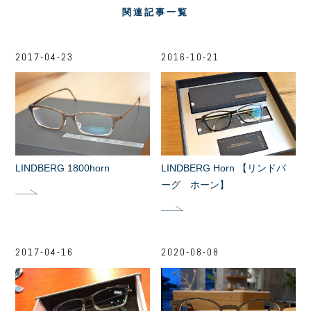
関連記事一覧
2017-04-23
2016-10-21
LINDBERG 1800horn
LINDBERG Horn 【リンドバ
ーグ ホーン】
2017-04-16
2020-08-08