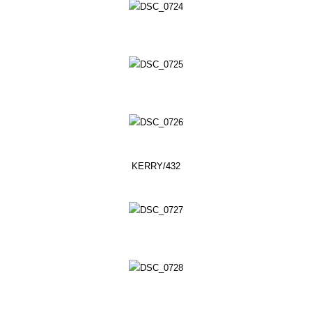
KERRY/432