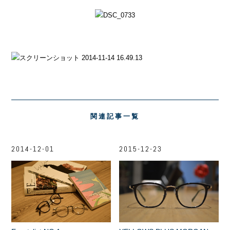
関連記事一覧
2014-12-01
2015-12-23