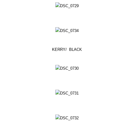
KERRY/ BLACK