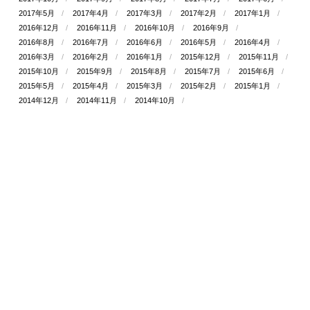
2017年5月
2017年4月
2017年3月
2017年2月
2017年1月
2016年12月
2016年11月
2016年10月
2016年9月
2016年8月
2016年7月
2016年6月
2016年5月
2016年4月
2016年3月
2016年2月
2016年1月
2015年12月
2015年11月
2015年10月
2015年9月
2015年8月
2015年7月
2015年6月
2015年5月
2015年4月
2015年3月
2015年2月
2015年1月
2014年12月
2014年11月
2014年10月