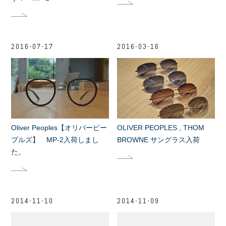
2016-07-17
2016-03-16
Oliver Peoples【オリバーピー
OLIVER PEOPLES , THOM
プルズ】 MP-2入荷しまし
BROWNE サングラス入荷
た。
2014-11-10
2014-11-09