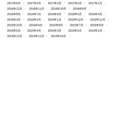
2017年5月
2017年4月
2017年3月
2017年2月
2017年1月
2016年12月
2016年11月
2016年10月
2016年9月
2016年8月
2016年7月
2016年6月
2016年5月
2016年4月
2016年3月
2016年2月
2016年1月
2015年12月
2015年11月
2015年10月
2015年9月
2015年8月
2015年7月
2015年6月
2015年5月
2015年4月
2015年3月
2015年2月
2015年1月
2014年12月
2014年11月
2014年10月