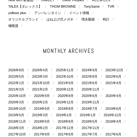
TALEX【タレックス】
THOM BROWNE
TonySame
TVR
yellows plus
アンバレンタイン
イベント情報
オリジナルブランド
はね上げ式メガネ
増永眼鏡
時計
補聴器
MONTHLY ARCHIVES
2026年8月
2026年4月
2025年11月
2024年9月
2023年12月
2023年5月
2023年3月
2022年10月
2022年8月
2022年6月
2022年1月
2021年10月
2021年9月
2021年6月
2021年4月
2021年3月
2021年2月
2020年12月
2020年11月
2020年10月
2020年9月
2020年8月
2020年6月
2020年4月
2020年3月
2020年2月
2019年12月
2019年11月
2019年10月
2019年9月
2019年8月
2019年7月
2019年6月
2019年5月
2019年3月
2019年2月
2019年1月
2018年12月
2018年11月
2018年9月
2018年8月
2018年5月
2018年4月
2018年3月
2018年2月
2017年12月
2017年11月
2017年10月
2017年9月
2017年8月
2017年7月
2017年6月