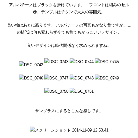
アルパチーノはブラックを掛けています。 フロントは細みのセル
巻、テンプルはチタンで大人の雰囲気。
良い物はあとに残ります、アルパチーノの写真もかなり昔ですが、こ
のMP2は何も変わらず今でも昔でもかっこいいデザイン。
良いデザインは時代関係なく求められますね。
サングラスにするとこんな感じです。