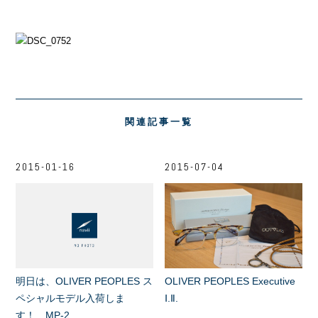
関連記事一覧
2015-01-16
2015-07-04
明日は、OLIVER PEOPLES ス
OLIVER PEOPLES Executive
ペシャルモデル入荷しま
Ⅰ.Ⅱ.
す！ MP-2