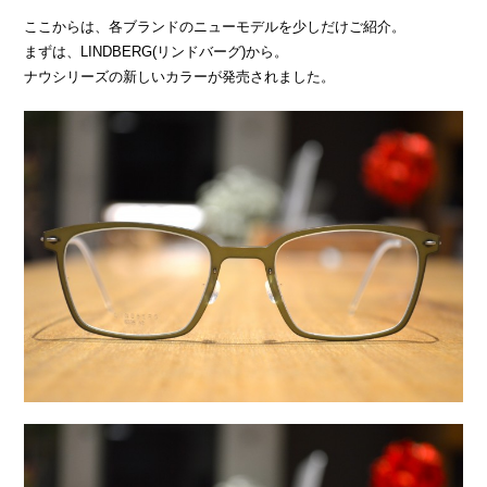
ここからは、各ブランドのニューモデルを少しだけご紹介。
まずは、LINDBERG(リンドバーグ)から。
ナウシリーズの新しいカラーが発売されました。