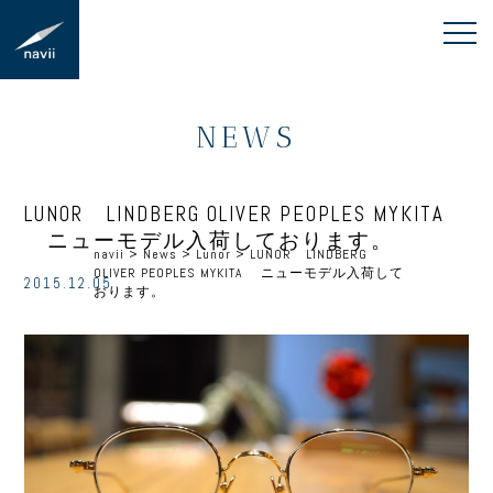
NEWS
LUNOR LINDBERG OLIVER PEOPLES MYKITA
ニューモデル入荷しております。
navii
>
News
>
Lunor
>
LUNOR LINDBERG
OLIVER PEOPLES MYKITA ニューモデル入荷して
2015.12.05
おります。