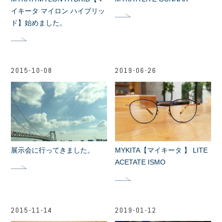
イキータ マイロン ハイブリッ
ド】始めました。
2015-10-08
2019-06-26
展示会に行ってきました。
MYKITA【マイキータ 】 LITE
ACETATE ISMO
2015-11-14
2019-01-12