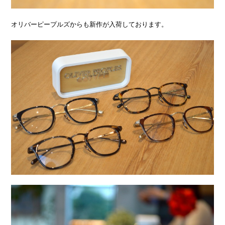
オリバーピープルズからも新作が入荷しております。