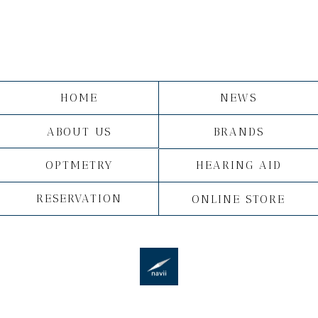
HOME
NEWS
ABOUT US
BRANDS
OPTMETRY
HEARING AID
RESERVATION
ONLINE STORE