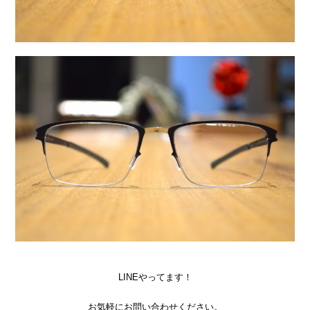
LINEやってます！
お気軽にお問い合わせください。