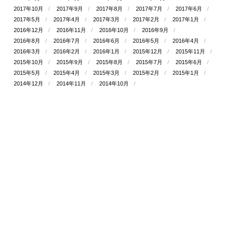
2017年10月
2017年9月
2017年8月
2017年7月
2017年6月
2017年5月
2017年4月
2017年3月
2017年2月
2017年1月
2016年12月
2016年11月
2016年10月
2016年9月
2016年8月
2016年7月
2016年6月
2016年5月
2016年4月
2016年3月
2016年2月
2016年1月
2015年12月
2015年11月
2015年10月
2015年9月
2015年8月
2015年7月
2015年6月
2015年5月
2015年4月
2015年3月
2015年2月
2015年1月
2014年12月
2014年11月
2014年10月