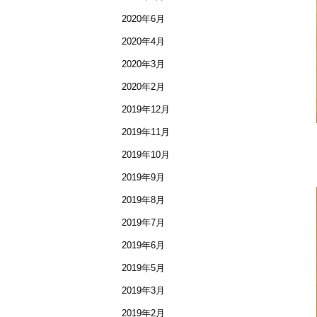
2020年6月
2020年4月
2020年3月
2020年2月
2019年12月
2019年11月
2019年10月
2019年9月
2019年8月
2019年7月
2019年6月
2019年5月
2019年3月
2019年2月