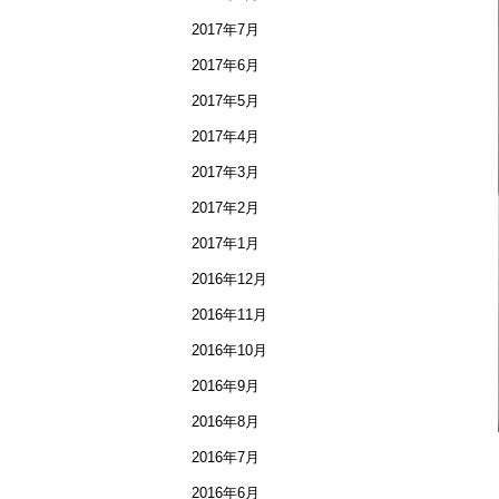
2017年7月
2017年6月
2017年5月
2017年4月
2017年3月
2017年2月
2017年1月
2016年12月
2016年11月
2016年10月
2016年9月
2016年8月
2016年7月
2016年6月