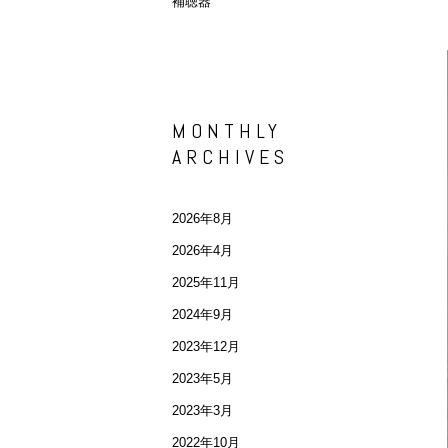
補聴器
MONTHLY
ARCHIVES
2026年8月
2026年4月
2025年11月
2024年9月
2023年12月
2023年5月
2023年3月
2022年10月