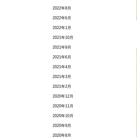
2022年8月
2022年6月
2022年1月
2021年10月
2021年9月
2021年6月
2021年4月
2021年3月
2021年2月
2020年12月
2020年11月
2020年10月
2020年9月
2020年8月