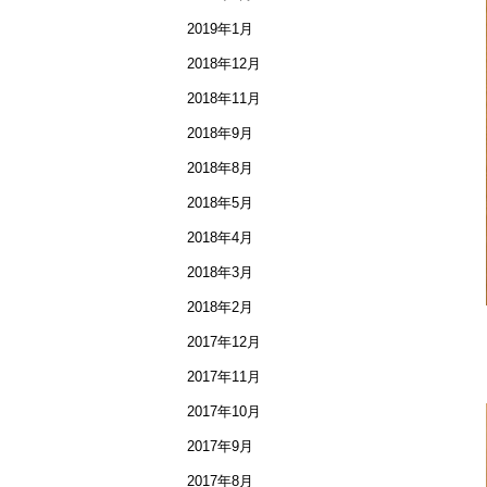
2019年1月
2018年12月
2018年11月
2018年9月
2018年8月
2018年5月
2018年4月
2018年3月
2018年2月
2017年12月
2017年11月
2017年10月
2017年9月
2017年8月