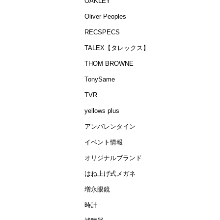
OAKLEY
Oliver Peoples
RECSPECS
TALEX【タレックス】
THOM BROWNE
TonySame
TVR
yellows plus
アンバレンタイン
イベント情報
オリジナルブランド
はね上げ式メガネ
増永眼鏡
時計