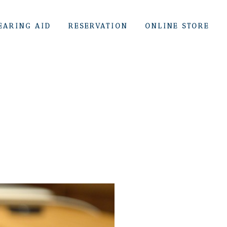
EARING AID
RESERVATION
ONLINE STORE