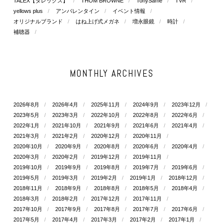
TALEX【タレックス】
THOM BROWNE
TonySame
TVR
yellows plus
アンバレンタイン
イベント情報
オリジナルブランド
はね上げ式メガネ
増永眼鏡
時計
補聴器
MONTHLY ARCHIVES
2026年8月
2026年4月
2025年11月
2024年9月
2023年12月
2023年5月
2023年3月
2022年10月
2022年8月
2022年6月
2022年1月
2021年10月
2021年9月
2021年6月
2021年4月
2021年3月
2021年2月
2020年12月
2020年11月
2020年10月
2020年9月
2020年8月
2020年6月
2020年4月
2020年3月
2020年2月
2019年12月
2019年11月
2019年10月
2019年9月
2019年8月
2019年7月
2019年6月
2019年5月
2019年3月
2019年2月
2019年1月
2018年12月
2018年11月
2018年9月
2018年8月
2018年5月
2018年4月
2018年3月
2018年2月
2017年12月
2017年11月
2017年10月
2017年9月
2017年8月
2017年7月
2017年6月
2017年5月
2017年4月
2017年3月
2017年2月
2017年1月