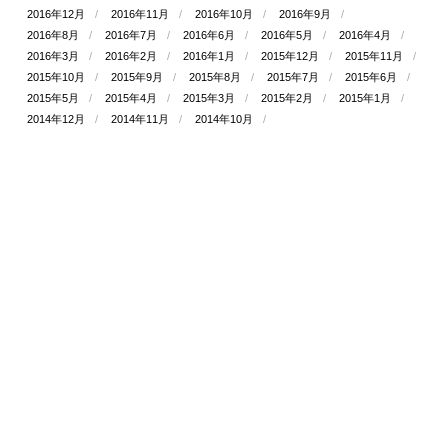
2016年12月
2016年11月
2016年10月
2016年9月
2016年8月
2016年7月
2016年6月
2016年5月
2016年4月
2016年3月
2016年2月
2016年1月
2015年12月
2015年11月
2015年10月
2015年9月
2015年8月
2015年7月
2015年6月
2015年5月
2015年4月
2015年3月
2015年2月
2015年1月
2014年12月
2014年11月
2014年10月