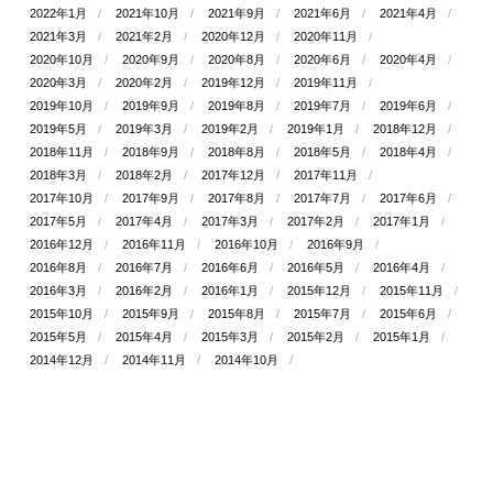
2022年1月
2021年10月
2021年9月
2021年6月
2021年4月
2021年3月
2021年2月
2020年12月
2020年11月
2020年10月
2020年9月
2020年8月
2020年6月
2020年4月
2020年3月
2020年2月
2019年12月
2019年11月
2019年10月
2019年9月
2019年8月
2019年7月
2019年6月
2019年5月
2019年3月
2019年2月
2019年1月
2018年12月
2018年11月
2018年9月
2018年8月
2018年5月
2018年4月
2018年3月
2018年2月
2017年12月
2017年11月
2017年10月
2017年9月
2017年8月
2017年7月
2017年6月
2017年5月
2017年4月
2017年3月
2017年2月
2017年1月
2016年12月
2016年11月
2016年10月
2016年9月
2016年8月
2016年7月
2016年6月
2016年5月
2016年4月
2016年3月
2016年2月
2016年1月
2015年12月
2015年11月
2015年10月
2015年9月
2015年8月
2015年7月
2015年6月
2015年5月
2015年4月
2015年3月
2015年2月
2015年1月
2014年12月
2014年11月
2014年10月