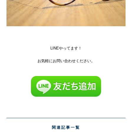
LINEやってます！
お気軽にお問い合わせください。
関連記事一覧