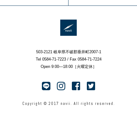
503-2121 岐阜県不破郡垂井町2007-1
Tel 0584-71-7223 / Fax 0584-71-7224
Open 9:00—18:00［火曜定休］
Copyright © 2017 navii. All rights reserved.