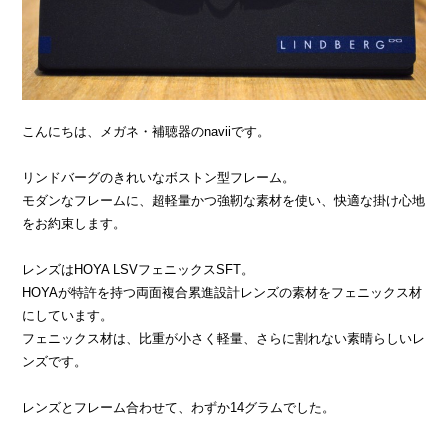
こんにちは、メガネ・補聴器のnaviiです。
リンドバーグのきれいなボストン型フレーム。
モダンなフレームに、超軽量かつ強靭な素材を使い、快適な掛け心地
をお約束します。
レンズはHOYA LSVフェニックスSFT。
HOYAが特許を持つ両面複合累進設計レンズの素材をフェニックス材
にしています。
フェニックス材は、比重が小さく軽量、さらに割れない素晴らしいレ
ンズです。
レンズとフレーム合わせて、わずか14グラムでした。