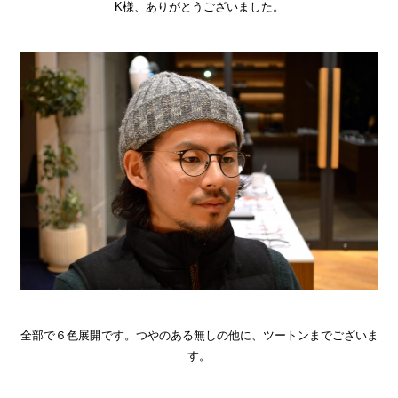
K様、ありがとうございました。
全部で６色展開です。つやのある無しの他に、ツートンまでございま
す。