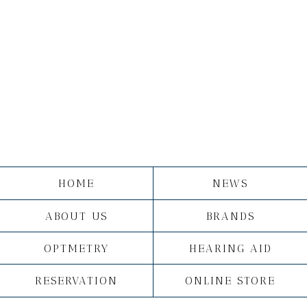
HOME
NEWS
ABOUT US
BRANDS
OPTMETRY
HEARING AID
RESERVATION
ONLINE STORE