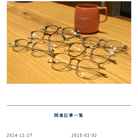
関連記事一覧
2014-11-27
2015-02-02