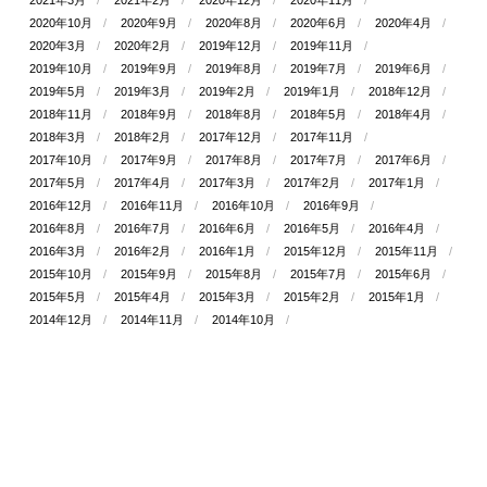
2020年10月
2020年9月
2020年8月
2020年6月
2020年4月
2020年3月
2020年2月
2019年12月
2019年11月
2019年10月
2019年9月
2019年8月
2019年7月
2019年6月
2019年5月
2019年3月
2019年2月
2019年1月
2018年12月
2018年11月
2018年9月
2018年8月
2018年5月
2018年4月
2018年3月
2018年2月
2017年12月
2017年11月
2017年10月
2017年9月
2017年8月
2017年7月
2017年6月
2017年5月
2017年4月
2017年3月
2017年2月
2017年1月
2016年12月
2016年11月
2016年10月
2016年9月
2016年8月
2016年7月
2016年6月
2016年5月
2016年4月
2016年3月
2016年2月
2016年1月
2015年12月
2015年11月
2015年10月
2015年9月
2015年8月
2015年7月
2015年6月
2015年5月
2015年4月
2015年3月
2015年2月
2015年1月
2014年12月
2014年11月
2014年10月