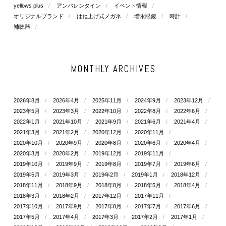
yellows plus
アンバレンタイン
イベント情報
オリジナルブランド
はね上げ式メガネ
増永眼鏡
時計
補聴器
MONTHLY ARCHIVES
2026年8月
2026年4月
2025年11月
2024年9月
2023年12月
2023年5月
2023年3月
2022年10月
2022年8月
2022年6月
2022年1月
2021年10月
2021年9月
2021年6月
2021年4月
2021年3月
2021年2月
2020年12月
2020年11月
2020年10月
2020年9月
2020年8月
2020年6月
2020年4月
2020年3月
2020年2月
2019年12月
2019年11月
2019年10月
2019年9月
2019年8月
2019年7月
2019年6月
2019年5月
2019年3月
2019年2月
2019年1月
2018年12月
2018年11月
2018年9月
2018年8月
2018年5月
2018年4月
2018年3月
2018年2月
2017年12月
2017年11月
2017年10月
2017年9月
2017年8月
2017年7月
2017年6月
2017年5月
2017年4月
2017年3月
2017年2月
2017年1月