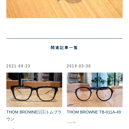
関連記事一覧
2021-09-23
2019-03-30
THOM BROWNE🇺🇸トムブラ
THOM BROWNE TB-011A-49
ウン