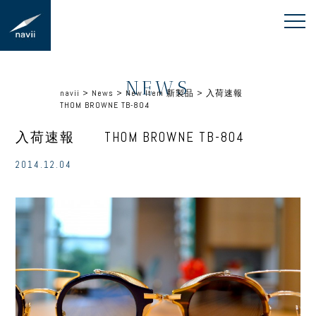
NEWS
navii
>
News
>
New Item 新製品
>
入荷速報
THOM BROWNE TB-804
入荷速報 THOM BROWNE TB-804
2014.12.04