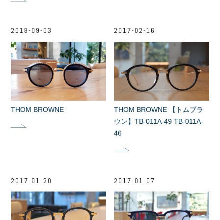
2018-09-03
2017-02-16
THOM BROWNE
THOM BROWNE 【トムブラ
ウン】TB-011A-49 TB-011A-
46
2017-01-20
2017-01-07