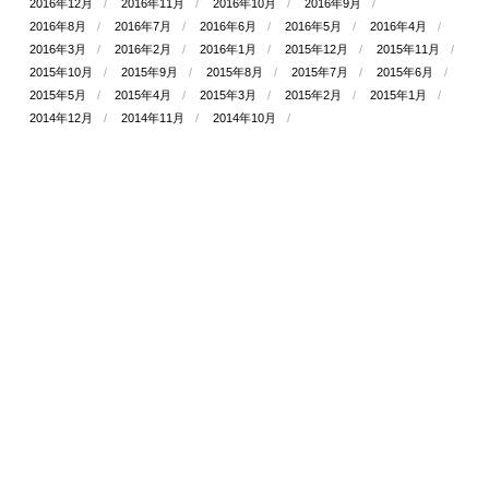
2016年12月
2016年11月
2016年10月
2016年9月
2016年8月
2016年7月
2016年6月
2016年5月
2016年4月
2016年3月
2016年2月
2016年1月
2015年12月
2015年11月
2015年10月
2015年9月
2015年8月
2015年7月
2015年6月
2015年5月
2015年4月
2015年3月
2015年2月
2015年1月
2014年12月
2014年11月
2014年10月