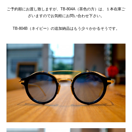
ご予約順にお渡し致しますが、TB-804A（茶色の方）は、１本在庫ご
ざいますのでお気軽にお問い合わせ下さい。
TB-804B（ネイビー）の追加納品はもう少々かかるそうです。