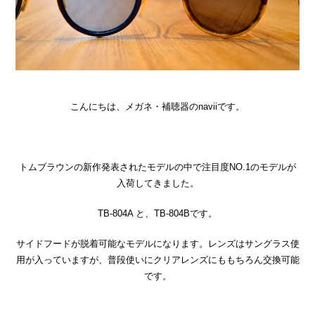
こんにちは、メガネ・補聴器のnaviiです。
トムブラウンの新作発表されたモデルの中で注目度NO.1のモデルが
入荷してきました。
TB-804A と、TB-804Bです。
サイドフードが脱着可能なモデルになります。レンズはサングラス使
用が入っていますが、普段使いにクリアレンズにももちろん交換可能
です。