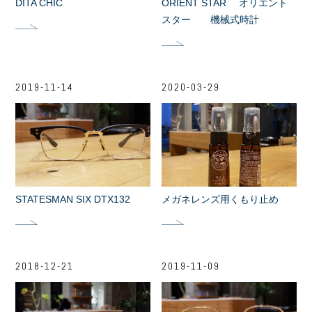
DITA CHIC
ORIENT STAR オリエント
スター 機械式時計
2019-11-14
2020-03-29
STATESMAN SIX DTX132
メガネレンズ用くもり止め
2018-12-21
2019-11-09