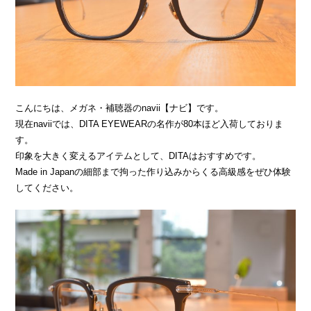
こんにちは、メガネ・補聴器のnavii【ナビ】です。
現在naviiでは、DITA EYEWEARの名作が80本ほど入荷しておりま
す。
印象を大きく変えるアイテムとして、DITAはおすすめです。
Made in Japanの細部まで拘った作り込みからくる高級感をぜひ体験
してください。