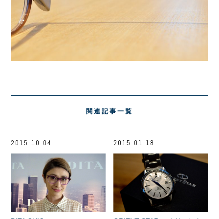
関連記事一覧
2015-10-04
2015-01-18