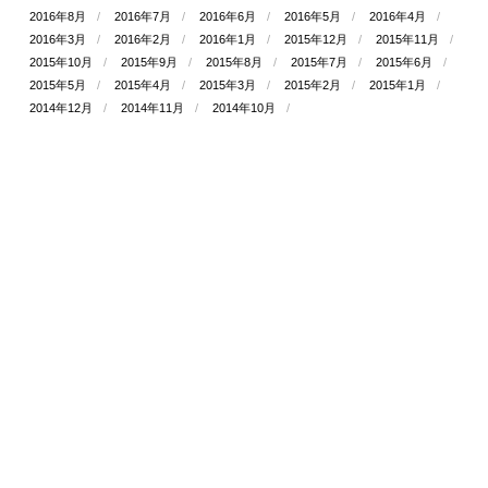
2016年8月
2016年7月
2016年6月
2016年5月
2016年4月
2016年3月
2016年2月
2016年1月
2015年12月
2015年11月
2015年10月
2015年9月
2015年8月
2015年7月
2015年6月
2015年5月
2015年4月
2015年3月
2015年2月
2015年1月
2014年12月
2014年11月
2014年10月