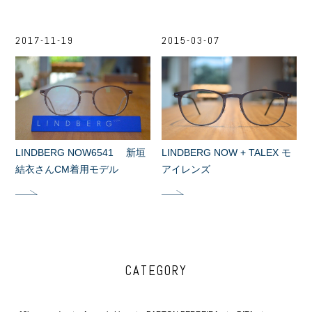
2017-11-19
2015-03-07
LINDBERG NOW6541 新垣
LINDBERG NOW + TALEX モ
結衣さんCM着用モデル
アイレンズ
CATEGORY