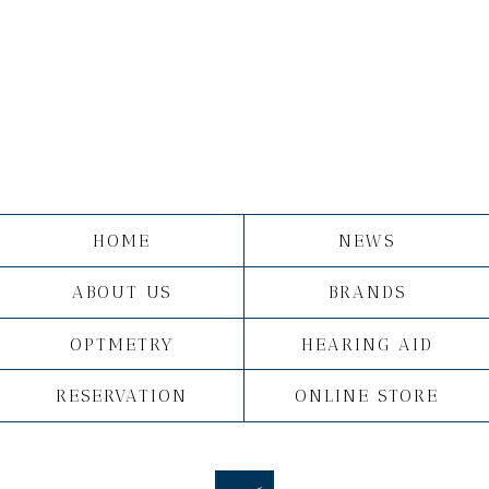
HOME
NEWS
ABOUT US
BRANDS
OPTMETRY
HEARING AID
RESERVATION
ONLINE STORE