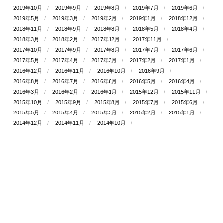
2019年10月
2019年9月
2019年8月
2019年7月
2019年6月
2019年5月
2019年3月
2019年2月
2019年1月
2018年12月
2018年11月
2018年9月
2018年8月
2018年5月
2018年4月
2018年3月
2018年2月
2017年12月
2017年11月
2017年10月
2017年9月
2017年8月
2017年7月
2017年6月
2017年5月
2017年4月
2017年3月
2017年2月
2017年1月
2016年12月
2016年11月
2016年10月
2016年9月
2016年8月
2016年7月
2016年6月
2016年5月
2016年4月
2016年3月
2016年2月
2016年1月
2015年12月
2015年11月
2015年10月
2015年9月
2015年8月
2015年7月
2015年6月
2015年5月
2015年4月
2015年3月
2015年2月
2015年1月
2014年12月
2014年11月
2014年10月