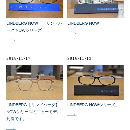
LINDBERG NOW リンドバ
LINDBERG NOW
ーグ NOWシリーズ
2016-11-17
2016-11-13
LINDBERG【リンドバーグ】
LINDBERG NOWシリーズ。
NOWシリーズのニューモデル
到着です。