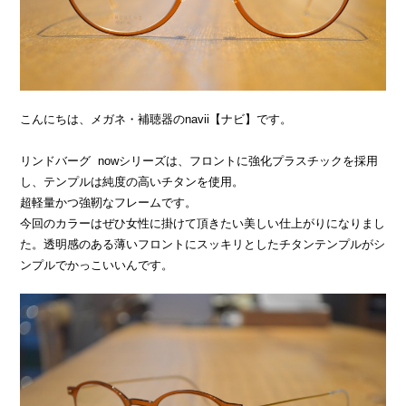
こんにちは、メガネ・補聴器のnavii【ナビ】です。
リンドバーグ nowシリーズは、フロントに強化プラスチックを採用
し、テンプルは純度の高いチタンを使用。
超軽量かつ強靭なフレームです。
今回のカラーはぜひ女性に掛けて頂きたい美しい仕上がりになりまし
た。透明感のある薄いフロントにスッキリとしたチタンテンプルがシ
ンプルでかっこいいんです。