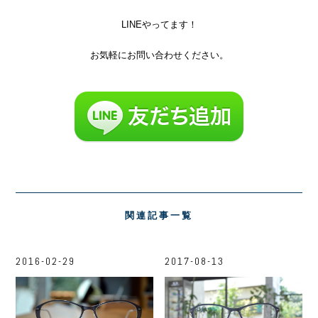
LINEやってます！
お気軽にお問い合わせください。
関連記事一覧
2016-02-29
2017-08-13