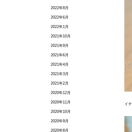
2022年8月
2022年6月
2022年1月
2021年10月
2021年9月
2021年6月
2021年4月
2021年3月
2021年2月
2020年12月
2020年11月
イチ
2020年10月
2020年9月
2020年8月