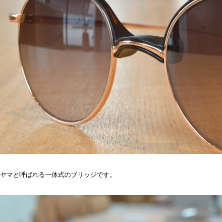
ヤマと呼ばれる一体式のブリッジです。