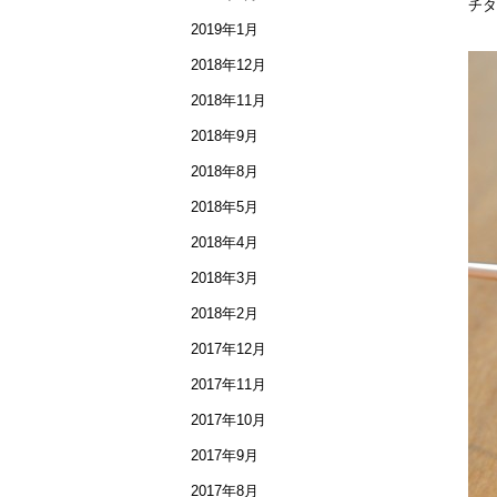
チタ
2019年1月
2018年12月
2018年11月
2018年9月
2018年8月
2018年5月
2018年4月
2018年3月
2018年2月
2017年12月
2017年11月
2017年10月
2017年9月
2017年8月