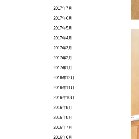
2017年7月
2017年6月
2017年5月
2017年4月
2017年3月
2017年2月
2017年1月
2016年12月
2016年11月
2016年10月
2016年9月
2016年8月
2016年7月
2016年6月