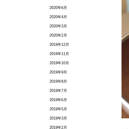
2020年6月
2020年4月
2020年3月
2020年2月
2019年12月
2019年11月
2019年10月
2019年9月
2019年8月
2019年7月
2019年6月
2019年5月
2019年3月
2019年2月