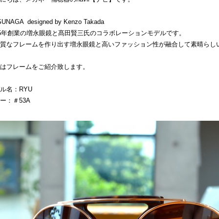
UNAGA designed by Kenzo Takada
05年創業の増永眼鏡と髙田賢三氏のコラボレーションモデルです。
品質なフレームを作り出す増永眼鏡と高いファッション性が融合して素晴らし
はフレームをご紹介致します。
ル名：RYU
ー：＃53A