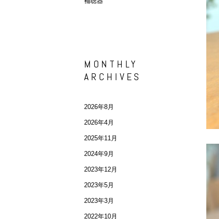
補聴器
MONTHLY
ARCHIVES
2026年8月
2026年4月
2025年11月
2024年9月
2023年12月
2023年5月
2023年3月
2022年10月