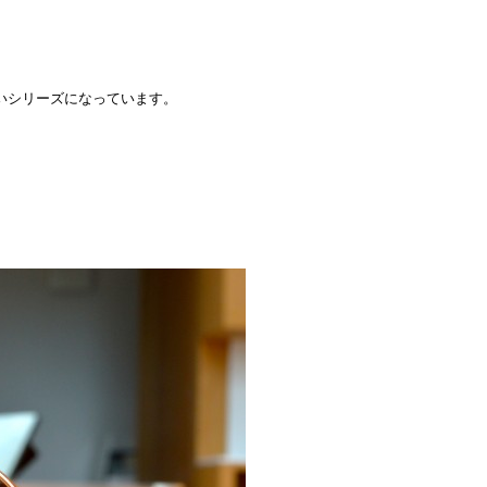
いシリーズになっています。