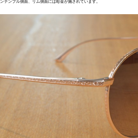
ンテンプル側面、リム側面には彫金が施されています。