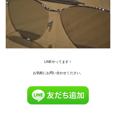
LINEやってます！
お気軽にお問い合わせください。