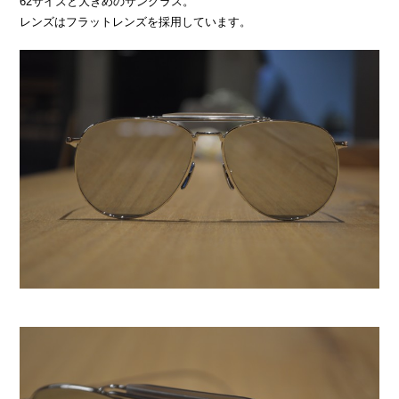
62サイズと大きめのサングラス。
レンズはフラットレンズを採用しています。