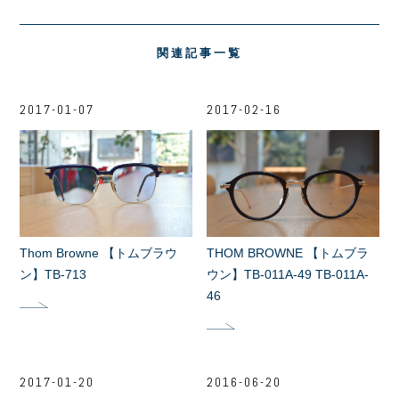
関連記事一覧
2017-01-07
2017-02-16
Thom Browne 【トムブラウ
THOM BROWNE 【トムブラ
ン】TB-713
ウン】TB-011A-49 TB-011A-
46
2017-01-20
2016-06-20