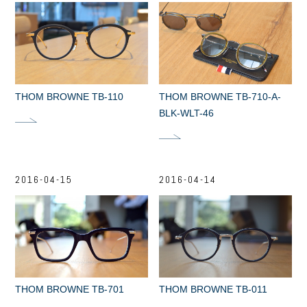
THOM BROWNE TB-110
THOM BROWNE TB-710-A-
BLK-WLT-46
2016-04-15
2016-04-14
THOM BROWNE TB-701
THOM BROWNE TB-011