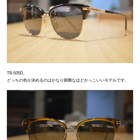
TB-505D。
どっちの色か決めるのはかなり困難なほどかっこいいモデルです。