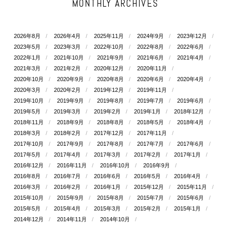
MONTHLY ARCHIVES
2026年8月
2026年4月
2025年11月
2024年9月
2023年12月
2023年5月
2023年3月
2022年10月
2022年8月
2022年6月
2022年1月
2021年10月
2021年9月
2021年6月
2021年4月
2021年3月
2021年2月
2020年12月
2020年11月
2020年10月
2020年9月
2020年8月
2020年6月
2020年4月
2020年3月
2020年2月
2019年12月
2019年11月
2019年10月
2019年9月
2019年8月
2019年7月
2019年6月
2019年5月
2019年3月
2019年2月
2019年1月
2018年12月
2018年11月
2018年9月
2018年8月
2018年5月
2018年4月
2018年3月
2018年2月
2017年12月
2017年11月
2017年10月
2017年9月
2017年8月
2017年7月
2017年6月
2017年5月
2017年4月
2017年3月
2017年2月
2017年1月
2016年12月
2016年11月
2016年10月
2016年9月
2016年8月
2016年7月
2016年6月
2016年5月
2016年4月
2016年3月
2016年2月
2016年1月
2015年12月
2015年11月
2015年10月
2015年9月
2015年8月
2015年7月
2015年6月
2015年5月
2015年4月
2015年3月
2015年2月
2015年1月
2014年12月
2014年11月
2014年10月