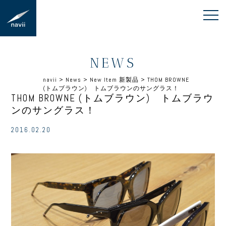
NEWS
navii
>
News
>
New Item 新製品
>
THOM BROWNE
(トムブラウン) トムブラウンのサングラス！
THOM BROWNE (トムブラウン) トムブラウ
ンのサングラス！
2016.02.20