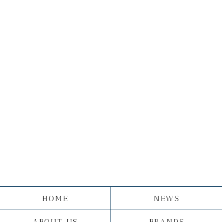
HOME
NEWS
ABOUT US
BRANDS