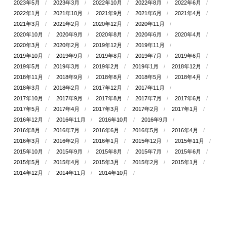
2023年5月
2023年3月
2022年10月
2022年8月
2022年6月
2022年1月
2021年10月
2021年9月
2021年6月
2021年4月
2021年3月
2021年2月
2020年12月
2020年11月
2020年10月
2020年9月
2020年8月
2020年6月
2020年4月
2020年3月
2020年2月
2019年12月
2019年11月
2019年10月
2019年9月
2019年8月
2019年7月
2019年6月
2019年5月
2019年3月
2019年2月
2019年1月
2018年12月
2018年11月
2018年9月
2018年8月
2018年5月
2018年4月
2018年3月
2018年2月
2017年12月
2017年11月
2017年10月
2017年9月
2017年8月
2017年7月
2017年6月
2017年5月
2017年4月
2017年3月
2017年2月
2017年1月
2016年12月
2016年11月
2016年10月
2016年9月
2016年8月
2016年7月
2016年6月
2016年5月
2016年4月
2016年3月
2016年2月
2016年1月
2015年12月
2015年11月
2015年10月
2015年9月
2015年8月
2015年7月
2015年6月
2015年5月
2015年4月
2015年3月
2015年2月
2015年1月
2014年12月
2014年11月
2014年10月