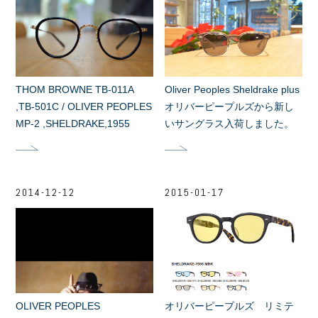
THOM BROWNE TB-011A
Oliver Peoples Sheldrake plus
,TB-501C / OLIVER PEOPLES
オリバーピープルズから新し
MP-2 ,SHELDRAKE,1955
いサングラス入荷しました。
2014-12-12
2015-01-17
OLIVER PEOPLES
オリバーピープルズ リミテ