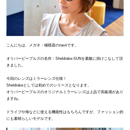
こんにちは、メガネ・補聴器のnaviiです。
オリバーピープルズの名作：Sheldrake-SUNを素敵に掛けこなして頂
きました。
今回のレンズはミラーレンズ仕様！
Sheldrakeとしては初めてのシリーズとなります。
オリバーピープルズのオリジナルミラーレンズは上品で高級感があり
ますね。
ドライブや海などに使える機能性はもちろんですが、ファッション的
にも素晴らしいモデルです。