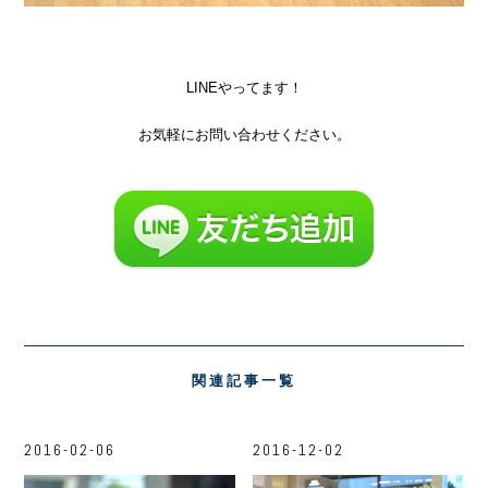
LINEやってます！
お気軽にお問い合わせください。
関連記事一覧
2016-02-06
2016-12-02