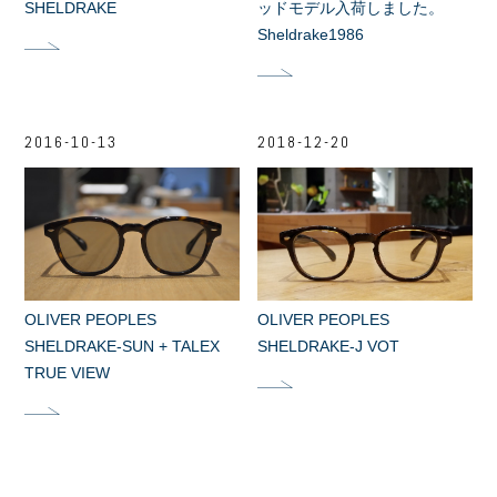
SHELDRAKE
ッドモデル入荷しました。
Sheldrake1986
2016-10-13
2018-12-20
OLIVER PEOPLES
OLIVER PEOPLES
SHELDRAKE-SUN + TALEX
SHELDRAKE-J VOT
TRUE VIEW