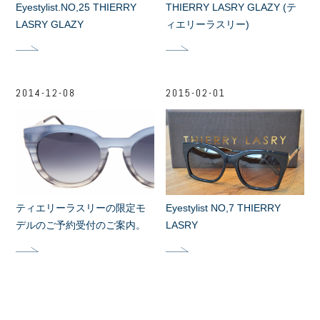
Eyestylist.NO,25 THIERRY
THIERRY LASRY GLAZY (テ
LASRY GLAZY
ィエリーラスリー)
2014-12-08
2015-02-01
ティエリーラスリーの限定モ
Eyestylist NO,7 THIERRY
デルのご予約受付のご案内。
LASRY