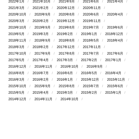
2022年1月
2021年10月
2021年9月
2021年6月
2021年4月
2021年3月
2021年2月
2020年12月
2020年11月
2020年10月
2020年9月
2020年8月
2020年6月
2020年4月
2020年3月
2020年2月
2019年12月
2019年11月
2019年10月
2019年9月
2019年8月
2019年7月
2019年6月
2019年5月
2019年3月
2019年2月
2019年1月
2018年12月
2018年11月
2018年9月
2018年8月
2018年5月
2018年4月
2018年3月
2018年2月
2017年12月
2017年11月
2017年10月
2017年9月
2017年8月
2017年7月
2017年6月
2017年5月
2017年4月
2017年3月
2017年2月
2017年1月
2016年12月
2016年11月
2016年10月
2016年9月
2016年8月
2016年7月
2016年6月
2016年5月
2016年4月
2016年3月
2016年2月
2016年1月
2015年12月
2015年11月
2015年10月
2015年9月
2015年8月
2015年7月
2015年6月
2015年5月
2015年4月
2015年3月
2015年2月
2015年1月
2014年12月
2014年11月
2014年10月