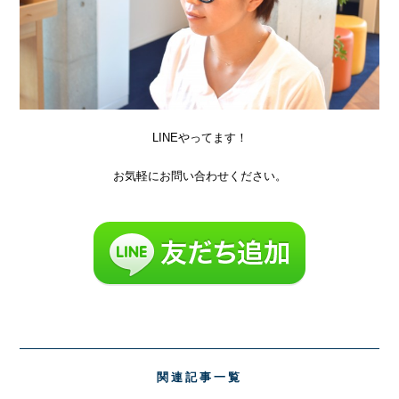
LINEやってます！
お気軽にお問い合わせください。
関連記事一覧