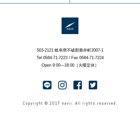
503-2121 岐阜県不破郡垂井町2007-1
Tel 0584-71-7223 / Fax 0584-71-7224
Open 9:00—18:00［火曜定休］
Copyright © 2017 navii. All rights reserved.