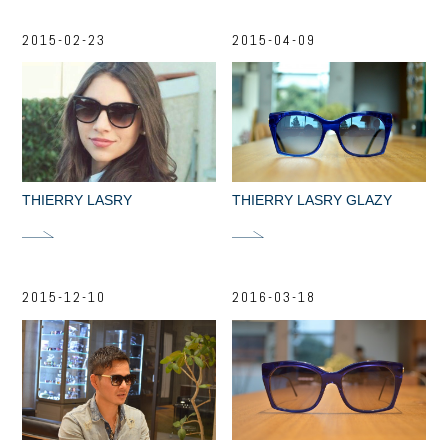
2015-02-23
2015-04-09
THIERRY LASRY
THIERRY LASRY GLAZY
2015-12-10
2016-03-18