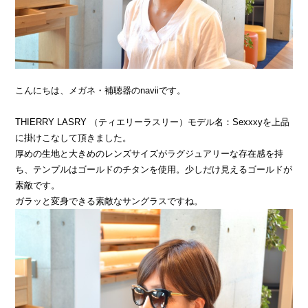
こんにちは、メガネ・補聴器のnaviiです。
THIERRY LASRY （ティエリーラスリー）モデル名：Sexxxyを上品
に掛けこなして頂きました。
厚めの生地と大きめのレンズサイズがラグジュアリーな存在感を持
ち、テンプルはゴールドのチタンを使用。少しだけ見えるゴールドが
素敵です。
ガラッと変身できる素敵なサングラスですね。