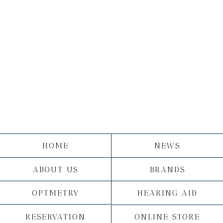
HOME
NEWS
ABOUT US
BRANDS
OPTMETRY
HEARING AID
RESERVATION
ONLINE STORE