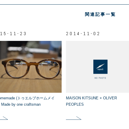
関連記事一覧
15-11-23
2014-11-02
homemade (トゥエルブホームメイ
MAISON KITSUNE × OLIVER
Made by one craftsman
PEOPLES