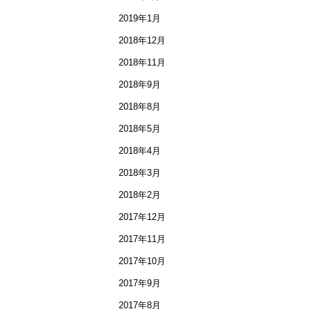
2019年1月
2018年12月
2018年11月
2018年9月
2018年8月
2018年5月
2018年4月
2018年3月
2018年2月
2017年12月
2017年11月
2017年10月
2017年9月
2017年8月