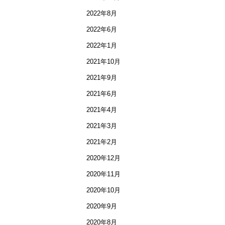
2022年8月
2022年6月
2022年1月
2021年10月
2021年9月
2021年6月
2021年4月
2021年3月
2021年2月
2020年12月
2020年11月
2020年10月
2020年9月
2020年8月