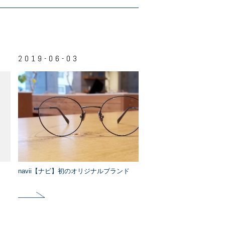
2019-06-03
navii【ナビ】初のオリジナルブランド