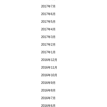
2017年7月
2017年6月
2017年5月
2017年4月
2017年3月
2017年2月
2017年1月
2016年12月
2016年11月
2016年10月
2016年9月
2016年8月
2016年7月
2016年6月