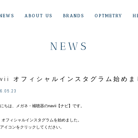
NEWS
ABOUT US
BRANDS
OPTMETRY
H
NEWS
avii オフィシャルインスタグラム始め
6.05.23
にちは、メガネ・補聴器のnavii【ナビ】です。
vii オフィシャルインスタグラムを始めました。
アイコンをクリックしてください。