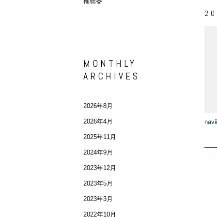
補聴器
20
MONTHLY
ARCHIVES
2026年8月
2026年4月
na
2025年11月
2024年9月
2023年12月
2023年5月
2023年3月
2022年10月