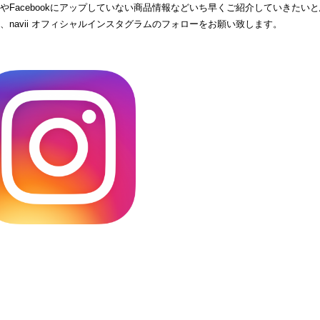
ogやFacebookにアップしていない商品情報などいち早くご紹介していきたい
、navii オフィシャルインスタグラムのフォローをお願い致します。