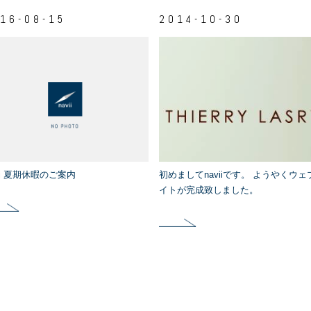
16-08-15
2014-10-30
vii 夏期休暇のご案内
初めましてnaviiです。 ようやくウェ
イトが完成致しました。