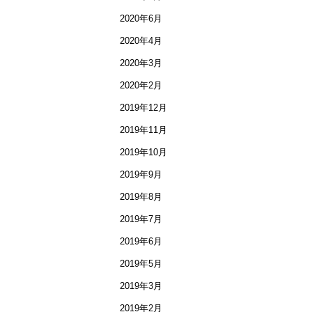
2020年6月
2020年4月
2020年3月
2020年2月
2019年12月
2019年11月
2019年10月
2019年9月
2019年8月
2019年7月
2019年6月
2019年5月
2019年3月
2019年2月