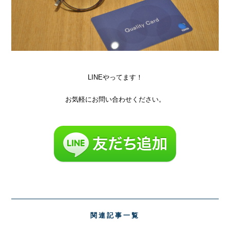
LINEやってます！
お気軽にお問い合わせください。
関連記事一覧