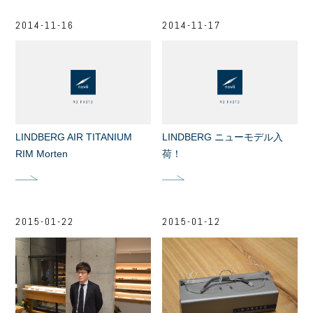
2014-11-16
2014-11-17
LINDBERG AIR TITANIUM
LINDBERG ニューモデル入
RIM Morten
荷！
2015-01-22
2015-01-12