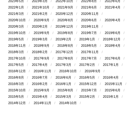
2023年5月
2023年3月
2022年10月
2022年8月
2022年6月
2022年1月
2021年10月
2021年9月
2021年6月
2021年4月
2021年3月
2021年2月
2020年12月
2020年11月
2020年10月
2020年9月
2020年8月
2020年6月
2020年4月
2020年3月
2020年2月
2019年12月
2019年11月
2019年10月
2019年9月
2019年8月
2019年7月
2019年6月
2019年5月
2019年3月
2019年2月
2019年1月
2018年12月
2018年11月
2018年9月
2018年8月
2018年5月
2018年4月
2018年3月
2018年2月
2017年12月
2017年11月
2017年10月
2017年9月
2017年8月
2017年7月
2017年6月
2017年5月
2017年4月
2017年3月
2017年2月
2017年1月
2016年12月
2016年11月
2016年10月
2016年9月
2016年8月
2016年7月
2016年6月
2016年5月
2016年4月
2016年3月
2016年2月
2016年1月
2015年12月
2015年11月
2015年10月
2015年9月
2015年8月
2015年7月
2015年6月
2015年5月
2015年4月
2015年3月
2015年2月
2015年1月
2014年12月
2014年11月
2014年10月