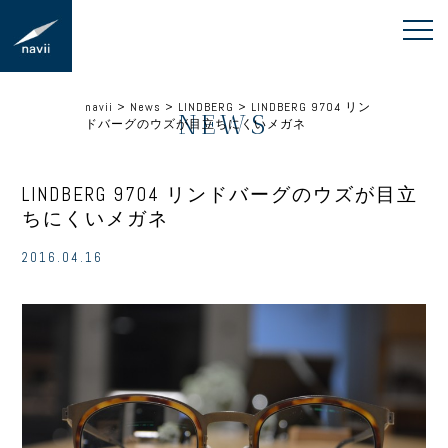
navii
>
News
>
LINDBERG
>
LINDBERG 9704 リン
NEWS
ドバーグのウズが目立ちにくいメガネ
LINDBERG 9704 リンドバーグのウズが目立
ちにくいメガネ
2016.04.16