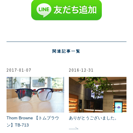
関連記事一覧
2017-01-07
2016-12-31
Thom Browne 【トムブラウ
ありがとうございました。
ン】TB-713