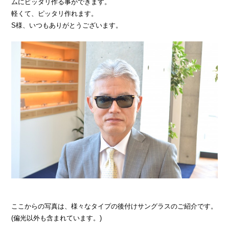
ムにピッタリ作る事ができます。
軽くて、ピッタリ作れます。
S様、いつもありがとうございます。
ここからの写真は、様々なタイプの後付けサングラスのご紹介です。
(偏光以外も含まれています。)