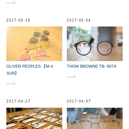
2017-05-18
2017-05-04
OLIVER PEOPLES 【M-4
THOM BROWNE TB- 807A
SUN】
2017-04-27
2017-04-07