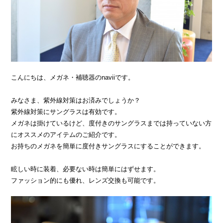
こんにちは、メガネ・補聴器のnaviiです。
みなさま、紫外線対策はお済みでしょうか？
紫外線対策にサングラスは有効です。
メガネは掛けているけど、度付きのサングラスまでは持っていない方
にオススメのアイテムのご紹介です。
お持ちのメガネを簡単に度付きサングラスにすることができます。
眩しい時に装着、必要ない時は簡単にはずせます。
ファッション的にも優れ、レンズ交換も可能です。