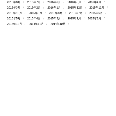
2016年8月
2016年7月
2016年6月
2016年5月
2016年4月
2016年3月
2016年2月
2016年1月
2015年12月
2015年11月
2015年10月
2015年9月
2015年8月
2015年7月
2015年6月
2015年5月
2015年4月
2015年3月
2015年2月
2015年1月
2014年12月
2014年11月
2014年10月