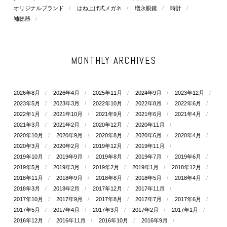
オリジナルブランド
はね上げ式メガネ
増永眼鏡
時計
補聴器
MONTHLY ARCHIVES
2026年8月
2026年4月
2025年11月
2024年9月
2023年12月
2023年5月
2023年3月
2022年10月
2022年8月
2022年6月
2022年1月
2021年10月
2021年9月
2021年6月
2021年4月
2021年3月
2021年2月
2020年12月
2020年11月
2020年10月
2020年9月
2020年8月
2020年6月
2020年4月
2020年3月
2020年2月
2019年12月
2019年11月
2019年10月
2019年9月
2019年8月
2019年7月
2019年6月
2019年5月
2019年3月
2019年2月
2019年1月
2018年12月
2018年11月
2018年9月
2018年8月
2018年5月
2018年4月
2018年3月
2018年2月
2017年12月
2017年11月
2017年10月
2017年9月
2017年8月
2017年7月
2017年6月
2017年5月
2017年4月
2017年3月
2017年2月
2017年1月
2016年12月
2016年11月
2016年10月
2016年9月