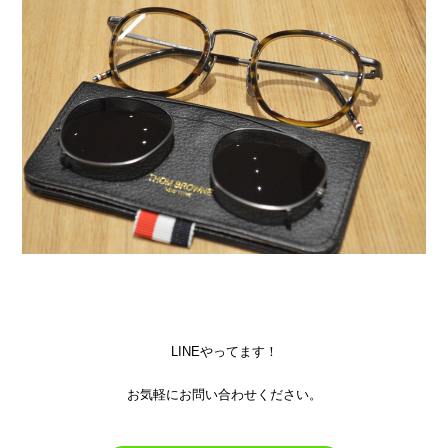
LINEやってます！
お気軽にお問い合わせください。