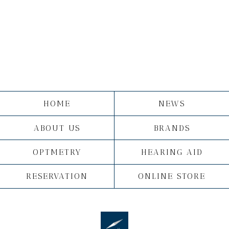
HOME
NEWS
ABOUT US
BRANDS
OPTMETRY
HEARING AID
RESERVATION
ONLINE STORE