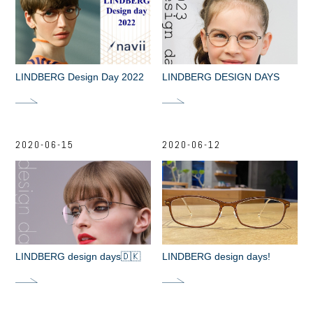
LINDBERG Design Day 2022
LINDBERG DESIGN DAYS
2020-06-15
2020-06-12
LINDBERG design days🇩🇰
LINDBERG design days!