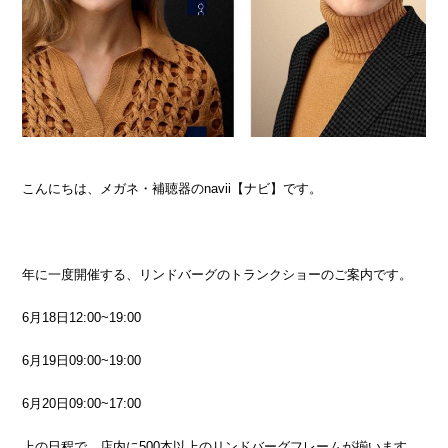
こんにちは、メガネ・補聴器のnavii【ナビ】です。
年に一度開催する、リンドバーグのトランクショーのご案内です。
6月18日12:00~19:00
6月19日09:00~19:00
6月20日09:00~17:00
上の日程で、店内に500本以上のリンドバーグフレームが揃います。