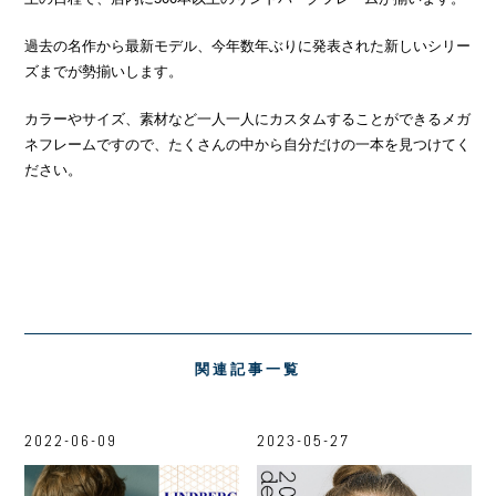
過去の名作から最新モデル、今年数年ぶりに発表された新しいシリー
ズまでが勢揃いします。
カラーやサイズ、素材など一人一人にカスタムすることができるメガ
ネフレームですので、たくさんの中から自分だけの一本を見つけてく
ださい。
関連記事一覧
2022-06-09
2023-05-27