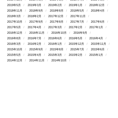
2019年5月
2019年3月
2019年2月
2019年1月
2018年12月
2018年11月
2018年9月
2018年8月
2018年5月
2018年4月
2018年3月
2018年2月
2017年12月
2017年11月
2017年10月
2017年9月
2017年8月
2017年7月
2017年6月
2017年5月
2017年4月
2017年3月
2017年2月
2017年1月
2016年12月
2016年11月
2016年10月
2016年9月
2016年8月
2016年7月
2016年6月
2016年5月
2016年4月
2016年3月
2016年2月
2016年1月
2015年12月
2015年11月
2015年10月
2015年9月
2015年8月
2015年7月
2015年6月
2015年5月
2015年4月
2015年3月
2015年2月
2015年1月
2014年12月
2014年11月
2014年10月